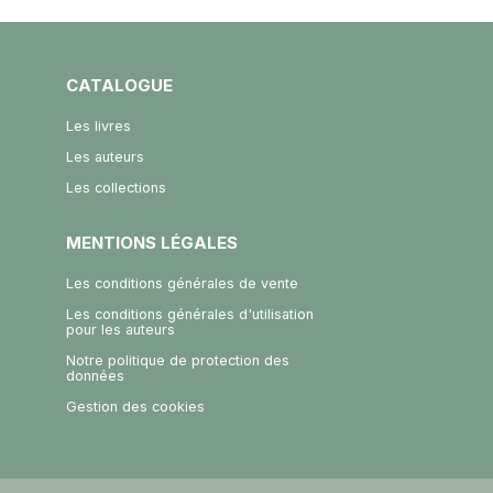
CATALOGUE
Les livres
Les auteurs
Les collections
MENTIONS LÉGALES
Les conditions générales de vente
Les conditions générales d'utilisation
pour les auteurs
Notre politique de protection des
données
Gestion des cookies