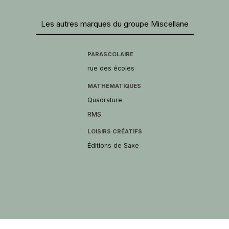
Les autres marques du groupe Miscellane
PARASCOLAIRE
rue des écoles
MATHÉMATIQUES
Quadrature
RMS
LOISIRS CRÉATIFS
Éditions de Saxe