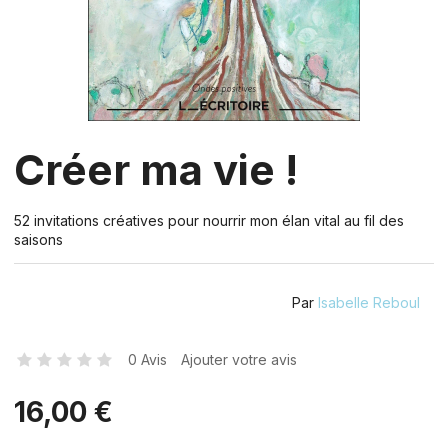
Créer ma vie !
52 invitations créatives pour nourrir mon élan vital au fil des
saisons
Par
Isabelle Reboul
0 Avis
Ajouter votre avis
16,00 €