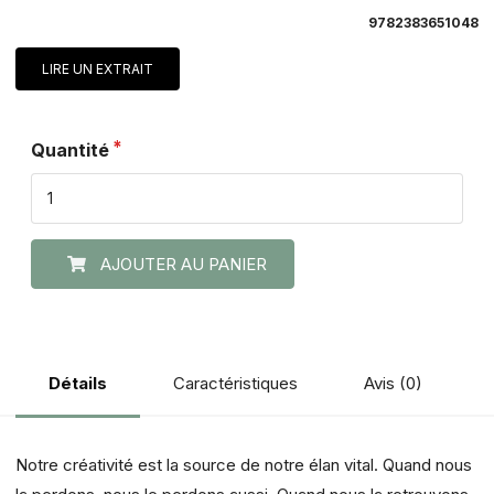
9782383651048
LIRE UN EXTRAIT
Quantité
AJOUTER AU PANIER
Caractéristiques
Avis (0)
Détails
Notre créativité est la source de notre élan vital. Quand nous