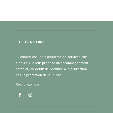
L’Écritoire est une plateforme de services aux
auteurs. Elle leur propose un accompagnement
complet, du début de l’écriture à la publication
et à la promotion de leur livre.
Rejoignez-nous !