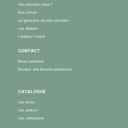
Qui sommes-nous ?
Nos offres
Le glossaire de nos services
Les ateliers
L'éditeur-coach
CONTACT
Nous contacter
Devenir une librairie partenaire
CATALOGUE
Les livres
Les auteurs
Les collections