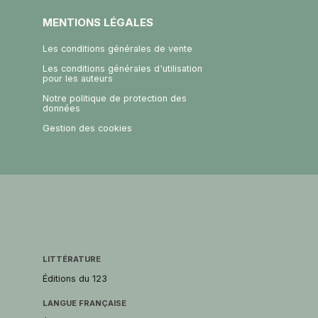
MENTIONS LÉGALES
Les conditions générales de vente
Les conditions générales d'utilisation
pour les auteurs
Notre politique de protection des
données
Gestion des cookies
LITTÉRATURE
Éditions du 123
LANGUE FRANÇAISE