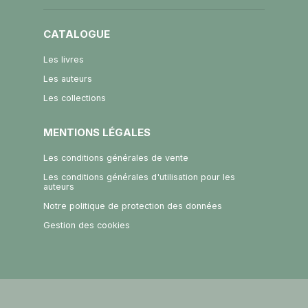
CATALOGUE
Les livres
Les auteurs
Les collections
MENTIONS LÉGALES
Les conditions générales de vente
Les conditions générales d'utilisation pour les
auteurs
Notre politique de protection des données
Gestion des cookies