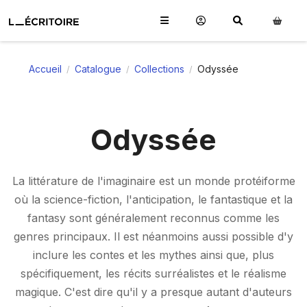
Accueil
Catalogue
Collections
Odyssée
/
/
/
Odyssée
La littérature de l'imaginaire est un monde protéiforme
où la science-fiction, l'anticipation, le fantastique et la
fantasy sont généralement reconnus comme les
genres principaux. Il est néanmoins aussi possible d'y
inclure les contes et les mythes ainsi que, plus
spécifiquement, les récits surréalistes et le réalisme
magique. C'est dire qu'il y a presque autant d'auteurs