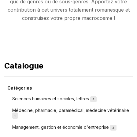
que de genres ou de sous-genres. Apportez votre
contribution à cet univers totalement romanesque et
construisez votre propre macrocosme !
Catalogue
Catégories
Sciences humaines et sociales, lettres
4
Médecine, pharmacie, paramédical, médecine vétérinaire
1
Management, gestion et économie d'entreprise
2