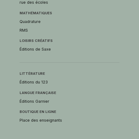
rue des écoles
MATHÉMATIQUES
Quadrature
RMS
LOISIRS CRÉATIFS
Éditions de Saxe
LITTÉRATURE
Éditions du 123
LANGUE FRANÇAISE
Éditions Garnier
BOUTIQUE EN LIGNE
Place des enseignants