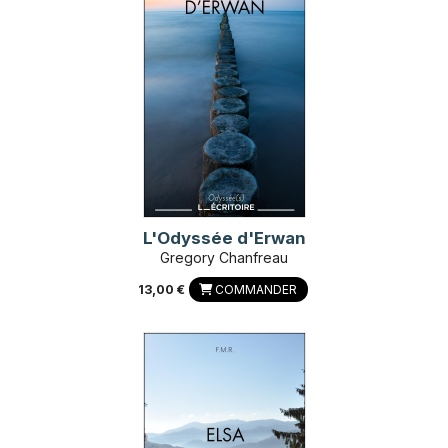
L'Odyssée d'Erwan
Gregory Chanfreau
13,00 €
COMMANDER