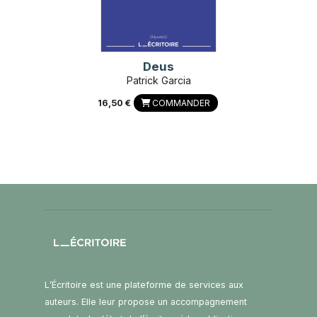
Deus
Patrick Garcia
16,50 €
COMMANDER
L’Écritoire est une plateforme de services aux
auteurs. Elle leur propose un accompagnement