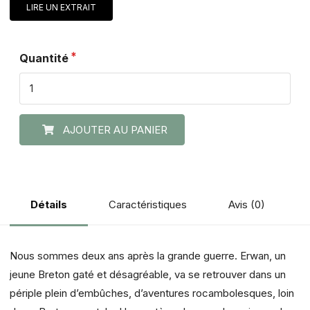
LIRE UN EXTRAIT
Quantité
AJOUTER AU PANIER
Caractéristiques
Avis (0)
Détails
Nous sommes deux ans après la grande guerre. Erwan, un
jeune Breton gaté et désagréable, va se retrouver dans un
périple plein d’embûches, d’aventures rocambolesques, loin