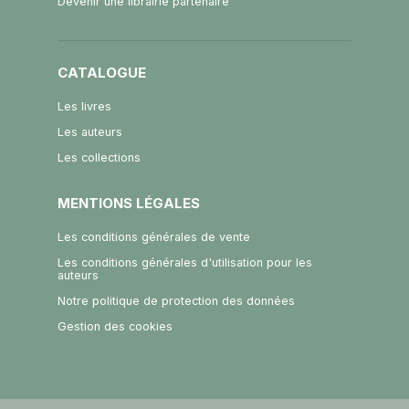
Devenir une librairie partenaire
CATALOGUE
Les livres
Les auteurs
Les collections
MENTIONS LÉGALES
Les conditions générales de vente
Les conditions générales d'utilisation pour les
auteurs
Notre politique de protection des données
Gestion des cookies