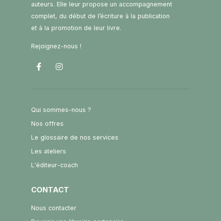
auteurs. Elle leur propose un accompagnement
complet, du début de l’écriture à la publication
et à la promotion de leur livre.
Rejoignez-nous !
Qui sommes-nous ?
Nos offres
Le glossaire de nos services
Les ateliers
L'éditeur-coach
CONTACT
Nous contacter