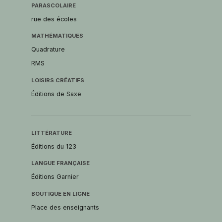
PARASCOLAIRE
rue des écoles
MATHÉMATIQUES
Quadrature
RMS
LOISIRS CRÉATIFS
Éditions de Saxe
LITTÉRATURE
Éditions du 123
LANGUE FRANÇAISE
Éditions Garnier
BOUTIQUE EN LIGNE
Place des enseignants