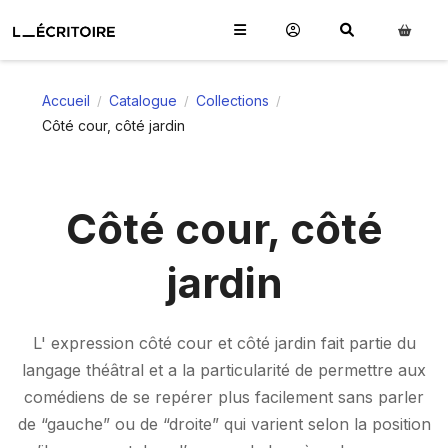
Accueil
Catalogue
Collections
/
/
/
Côté cour, côté jardin
Côté cour, côté
jardin
L' expression côté cour et côté jardin fait partie du
langage théâtral et a la particularité de permettre aux
comédiens de se repérer plus facilement sans parler
de “gauche” ou de “droite” qui varient selon la position