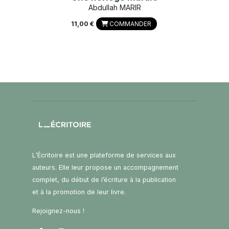
Abdullah MARIR
11,00 €
COMMANDER
L’Écritoire est une plateforme de services aux
auteurs. Elle leur propose un accompagnement
complet, du début de l’écriture à la publication
et à la promotion de leur livre.
Rejoignez-nous !