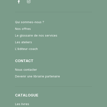
Qui sommes-nous ?
Nos offres
Le glossaire de nos services
Les ateliers
L'éditeur-coach
CONTACT
Nous contacter
Devenir une librairie partenaire
CATALOGUE
Les livres