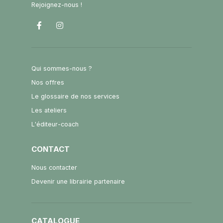
Rejoignez-nous !
Qui sommes-nous ?
Nos offres
Le glossaire de nos services
Les ateliers
L'éditeur-coach
CONTACT
Nous contacter
Devenir une librairie partenaire
CATALOGUE