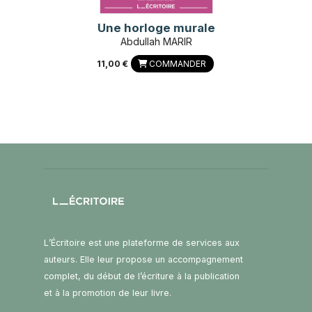
Une horloge murale
Abdullah MARIR
11,00 €
COMMANDER
L’Écritoire est une plateforme de services aux
auteurs. Elle leur propose un accompagnement
complet, du début de l’écriture à la publication
et à la promotion de leur livre.