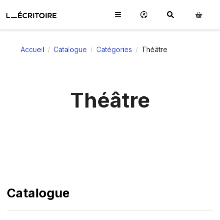
Accueil
Catalogue
Catégories
Théâtre
/
/
/
Théâtre
Catalogue