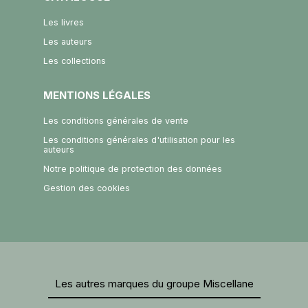
Les livres
Les auteurs
Les collections
MENTIONS LÉGALES
Les conditions générales de vente
Les conditions générales d'utilisation pour les
auteurs
Notre politique de protection des données
Gestion des cookies
Les autres marques du groupe Miscellane