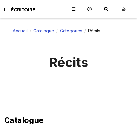
Accueil
Catalogue
Catégories
Récits
/
/
/
Récits
Catalogue