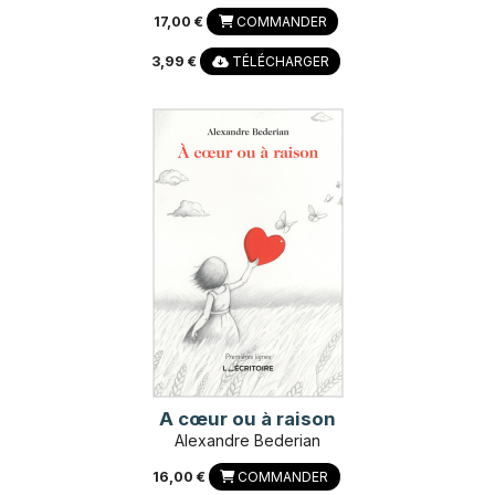
17,00 €
COMMANDER
3,99 €
TÉLÉCHARGER
A cœur ou à raison
Alexandre Bederian
16,00 €
COMMANDER