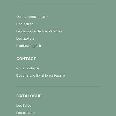
Qui sommes-nous ?
Nos offres
Le glossaire de nos services
Les ateliers
L'éditeur-coach
CONTACT
Nous contacter
Devenir une librairie partenaire
CATALOGUE
Les livres
Les auteurs