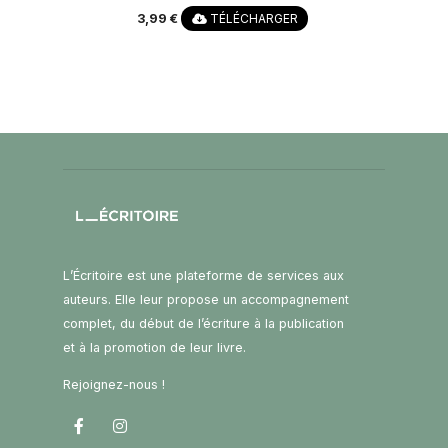
3,99 €
TÉLÉCHARGER
L’Écritoire est une plateforme de services aux
auteurs. Elle leur propose un accompagnement
complet, du début de l’écriture à la publication
et à la promotion de leur livre.
Rejoignez-nous !