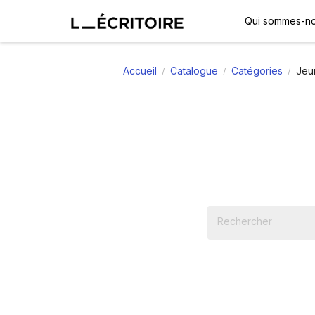
Qui sommes-no
Accueil
Catalogue
Catégories
Jeu
/
/
/