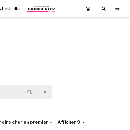
 bestseller
moins cher en premier
Afficher 9