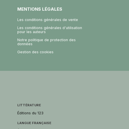
MENTIONS LÉGALES
Les conditions générales de vente
Les conditions générales d'utilisation
pour les auteurs
Notre politique de protection des
données
Gestion des cookies
LITTÉRATURE
Éditions du 123
LANGUE FRANÇAISE