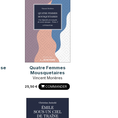
 se
Quatre Femmes
Mousquetaires
Vincent Morières
25,50 €
COMMANDER