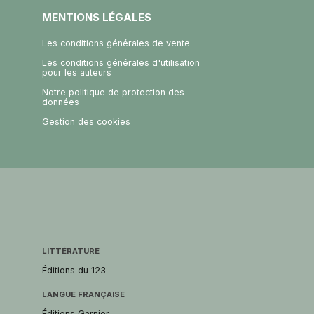
MENTIONS LÉGALES
Les conditions générales de vente
Les conditions générales d'utilisation
pour les auteurs
Notre politique de protection des
données
Gestion des cookies
LITTÉRATURE
Éditions du 123
LANGUE FRANÇAISE
Éditions Garnier