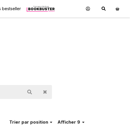
 bestseller
Trier
par position
Afficher 9