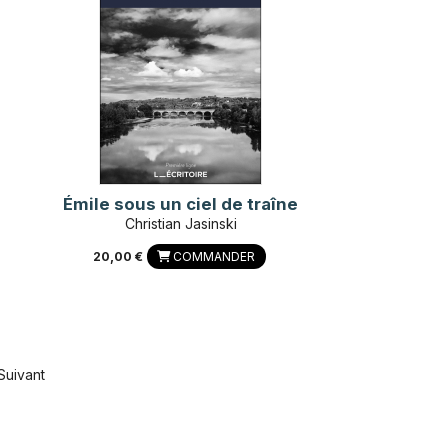
Émile sous un ciel de traîne
Christian Jasinski
20,00 €
COMMANDER
Suivant