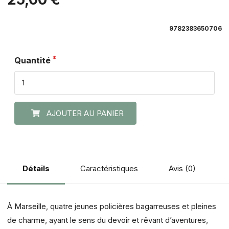
9782383650706
Quantité
AJOUTER AU PANIER
Caractéristiques
Avis (0)
Détails
À Marseille, quatre jeunes policières bagarreuses et pleines
de charme, ayant le sens du devoir et rêvant d’aventures,