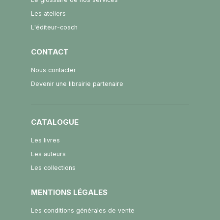
Les ateliers
L'éditeur-coach
CONTACT
Nous contacter
Devenir une librairie partenaire
CATALOGUE
Les livres
Les auteurs
Les collections
MENTIONS LÉGALES
Les conditions générales de vente