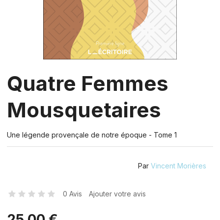
Quatre Femmes
Mousquetaires
Une légende provençale de notre époque - Tome 1
Par
Vincent Morières
0 Avis
Ajouter votre avis
25,00 €