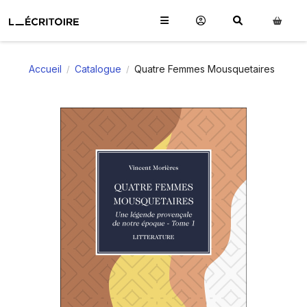
Accueil
Catalogue
Quatre Femmes Mousquetaires
/
/