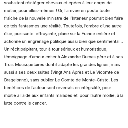
souhaitent réintégrer chevaux et épées à leur corps de
métier, pour elles-mêmes ! Or, l’arrivée en poste toute
fraîche de la nouvelle ministre de l’Intérieur pourrait bien faire
de tels fantasmes une réalité. Toutefois, l’ombre d’une autre
élue, puissante, effrayante, plane sur la France entière et
actionne un engrenage politique aussi bien que sentimental...
Un récit palpitant, tour à tour sérieux et humoristique,
témoignage d’amour entier à Alexandre Dumas père et à ses
Trois Mousquetaires dont il adapte les grandes lignes, mais
aussi à ses deux suites (Vingt Ans Après et Le Vicomte de
Bragelonne), sans oublier Le Comte de Monte-Cristo. Les
bénéfices de l’auteur sont reversés en intégralité, pour
moitié à l’aide aux enfants malades et, pour l’autre moitié, à la
lutte contre le cancer.