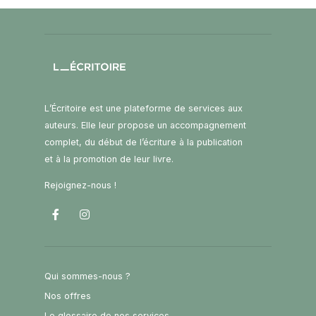
L’Écritoire est une plateforme de services aux
auteurs. Elle leur propose un accompagnement
complet, du début de l’écriture à la publication
et à la promotion de leur livre.
Rejoignez-nous !
Qui sommes-nous ?
Nos offres
Le glossaire de nos services