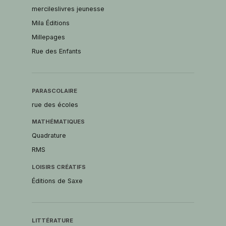
mercileslivres jeunesse
Mila Éditions
Millepages
Rue des Enfants
PARASCOLAIRE
rue des écoles
MATHÉMATIQUES
Quadrature
RMS
LOISIRS CRÉATIFS
Éditions de Saxe
LITTÉRATURE