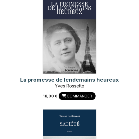
La promesse de lendemains heureux
Yves Rossetto
18,00 €
COMMANDER