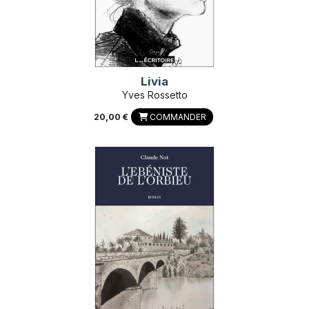
Livia
Yves Rossetto
20,00 €
COMMANDER