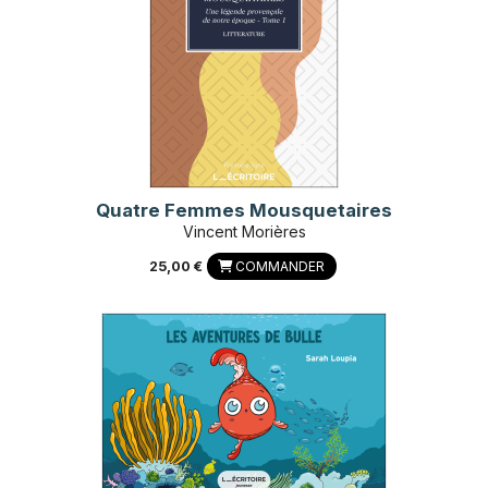
Quatre Femmes Mousquetaires
Vincent Morières
25,00 €
COMMANDER