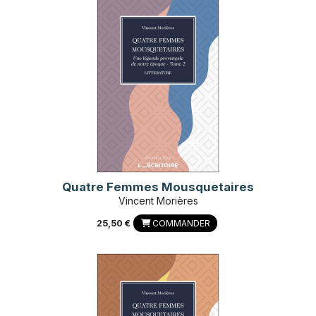
Quatre Femmes Mousquetaires
Vincent Morières
25,50 €
COMMANDER