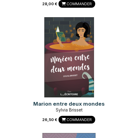
28,00 €
COMMANDER
Marion entre deux mondes
Sylvia Brisset
26,50 €
COMMANDER