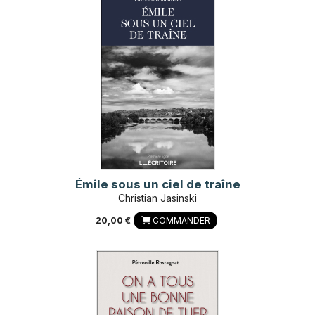
Émile sous un ciel de traîne
Christian Jasinski
20,00 €
COMMANDER