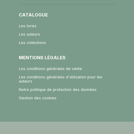
CATALOGUE
Les livres
Les auteurs
Les collections
MENTIONS LÉGALES
Les conditions générales de vente
Les conditions générales d'utilisation pour les
auteurs
Notre politique de protection des données
Gestion des cookies