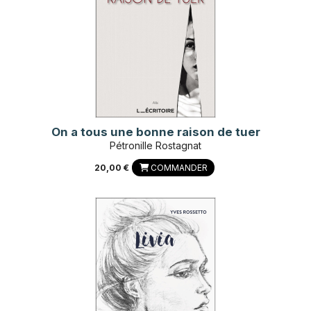
On a tous une bonne raison de tuer
Pétronille Rostagnat
20,00 €
COMMANDER