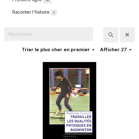
18
Raconter l'histoire
1
Trier
le plus cher en premier
Afficher 27