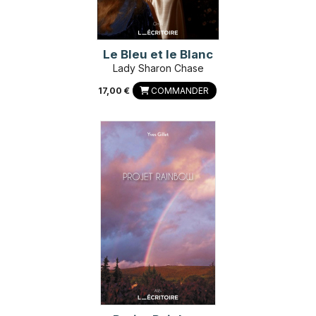
Le Bleu et le Blanc
Lady Sharon Chase
17,00 €
COMMANDER