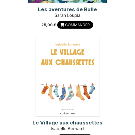
Les aventures de Bulle
Sarah Loupia
25,00 €
COMMANDER
Le Village aux chaussettes
Isabelle Bernard