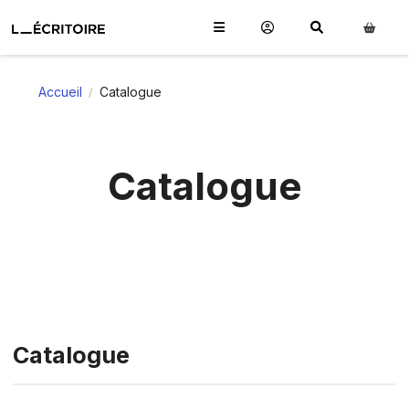
Accueil
Catalogue
/
Catalogue
Catalogue