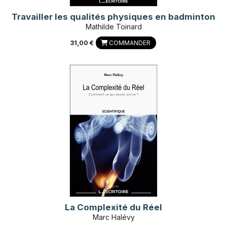
Travailler les qualités physiques en badminton
Mathilde Toinard
31,00 €
COMMANDER
La Complexité du Réel
Marc Halévy