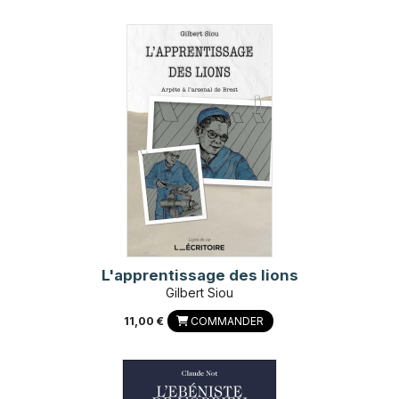
L'apprentissage des lions
Gilbert Siou
11,00 €
COMMANDER