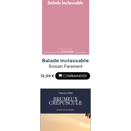
Balade inclassable
Romain Parement
12,00 €
COMMANDER