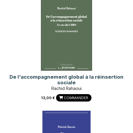
De l'accompagnement global à la réinsertion
sociale
Rachid Rahaoui
13,00 €
COMMANDER