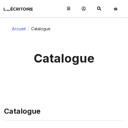
Accueil
Catalogue
/
Catalogue
Catalogue