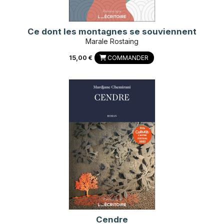
Ce dont les montagnes se souviennent
Marale Rostaing
15,00 €
COMMANDER
Cendre