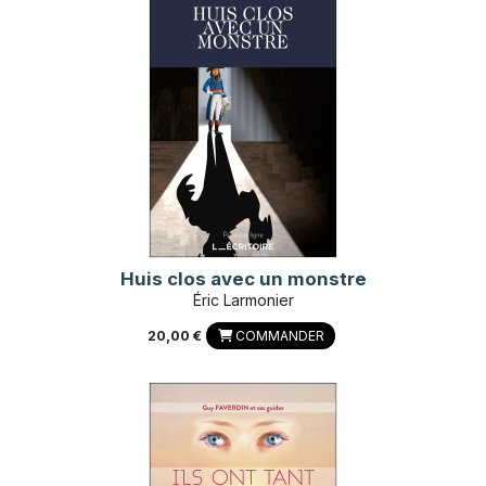
Huis clos avec un monstre
Éric Larmonier
20,00 €
COMMANDER