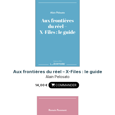
Aux frontières du réel – X-Files : le guide
Alain Pelosato
14,00 €
COMMANDER