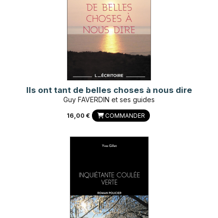
Ils ont tant de belles choses à nous dire
Guy FAVERDIN et ses guides
16,00 €
COMMANDER