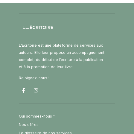
L’Écritoire est une plateforme de services aux
auteurs. Elle leur propose un accompagnement
complet, du début de l’écriture à la publication
et à la promotion de leur livre.
Rejoignez-nous !
Qui sommes-nous ?
Nos offres
Le glossaire de nos services