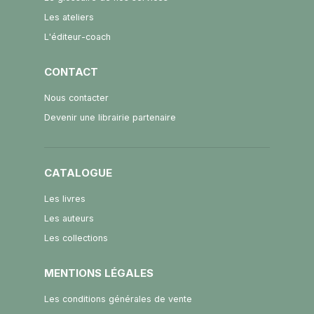
Les ateliers
L'éditeur-coach
CONTACT
Nous contacter
Devenir une librairie partenaire
CATALOGUE
Les livres
Les auteurs
Les collections
MENTIONS LÉGALES
Les conditions générales de vente