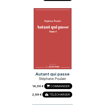
Autant qui passe
Stéphane Poulain
14,00 €
COMMANDER
2,99 €
TÉLÉCHARGER