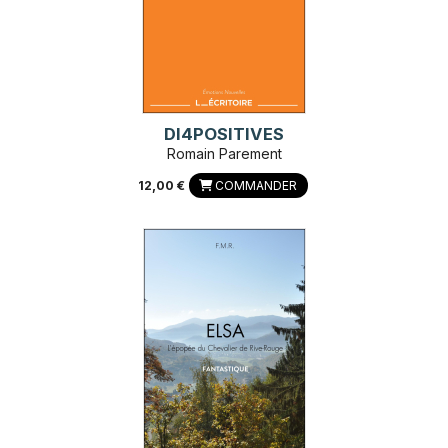
DI4POSITIVES
Romain Parement
12,00 €
COMMANDER