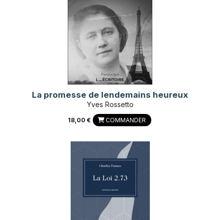
La promesse de lendemains heureux
Yves Rossetto
18,00 €
COMMANDER