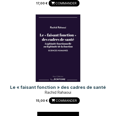
17,00 €
COMMANDER
Le « faisant fonction » des cadres de santé
Rachid Rahaoui
15,00 €
COMMANDER