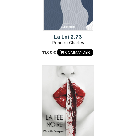
La Loi 2.73
Pennec Charles
11,00 €
COMMANDER