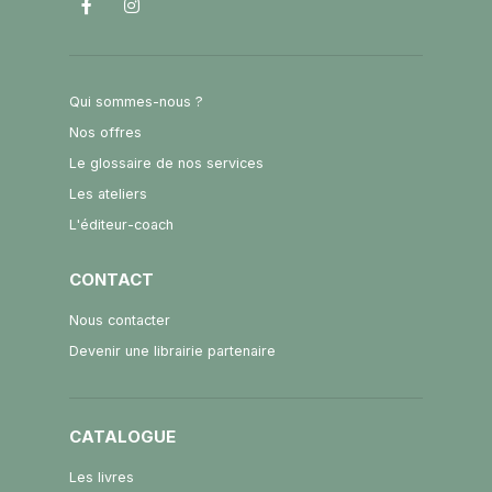
Qui sommes-nous ?
Nos offres
Le glossaire de nos services
Les ateliers
L'éditeur-coach
CONTACT
Nous contacter
Devenir une librairie partenaire
CATALOGUE
Les livres