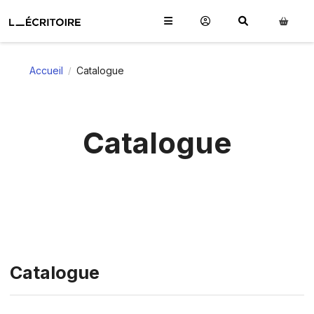
Accueil
Catalogue
/
Catalogue
Catalogue