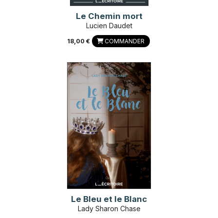
Le Chemin mort
Lucien Daudet
18,00 €
COMMANDER
Le Bleu et le Blanc
Lady Sharon Chase