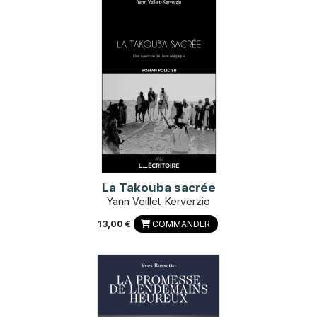
La Takouba sacrée
Yann Veillet-Kerverzio
13,00 €
COMMANDER