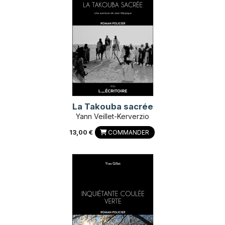
La Takouba sacrée
Yann Veillet-Kerverzio
13,00 €
COMMANDER