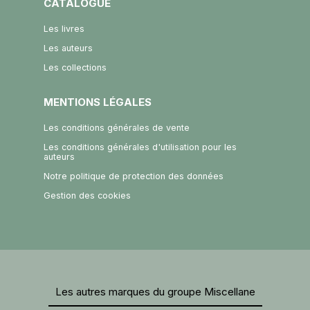
CATALOGUE
Les livres
Les auteurs
Les collections
MENTIONS LÉGALES
Les conditions générales de vente
Les conditions générales d'utilisation pour les
auteurs
Notre politique de protection des données
Gestion des cookies
Les autres marques du groupe Miscellane