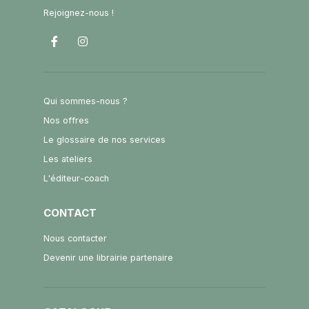
Rejoignez-nous !
Qui sommes-nous ?
Nos offres
Le glossaire de nos services
Les ateliers
L'éditeur-coach
CONTACT
Nous contacter
Devenir une librairie partenaire