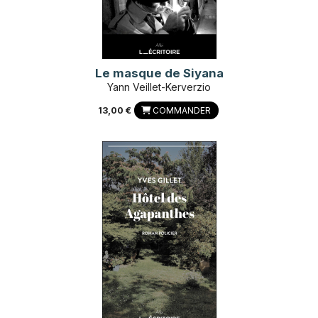
Le masque de Siyana
Yann Veillet-Kerverzio
13,00 €
COMMANDER