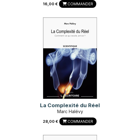
16,00 €
COMMANDER
La Complexité du Réel
Marc Halévy
28,00 €
COMMANDER