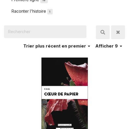
18
Raconter l'histoire
1
Trier
plus récent en premier
Afficher 9