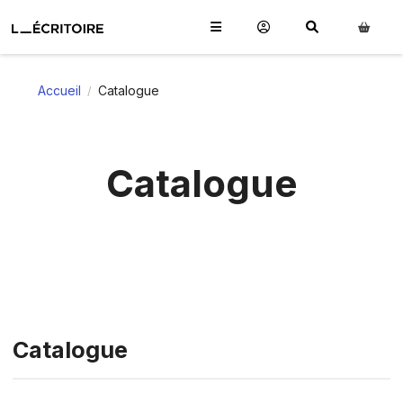
Accueil
Catalogue
/
Catalogue
Catalogue