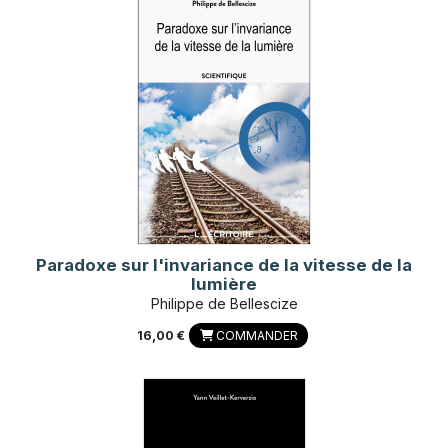
Paradoxe sur l'invariance de la vitesse de la
lumière
Philippe de Bellescize
16,00 €
COMMANDER