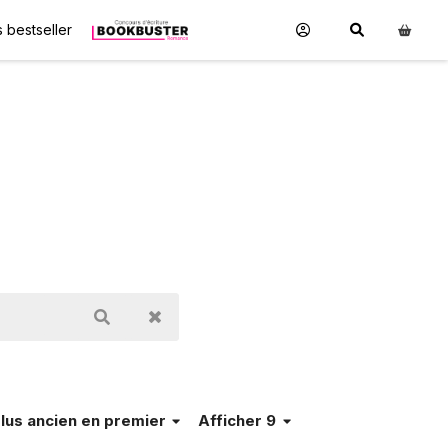
 bestseller
lus ancien en premier
Afficher 9