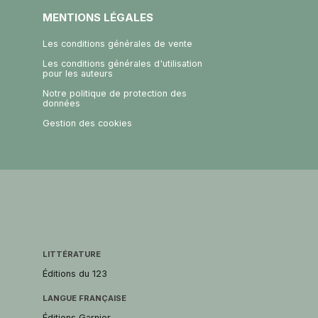
MENTIONS LÉGALES
Les conditions générales de vente
Les conditions générales d'utilisation
pour les auteurs
Notre politique de protection des
données
Gestion des cookies
LITTÉRATURE
Éditions du 123
LANGUE FRANÇAISE
Éditions Garnier