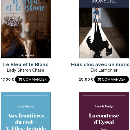
Le Bleu et le Blanc
Huis clos avec un mons
Lady Sharon Chase
Éric Larmonier
17,00 €
COMMANDER
20,00 €
COMMANDER