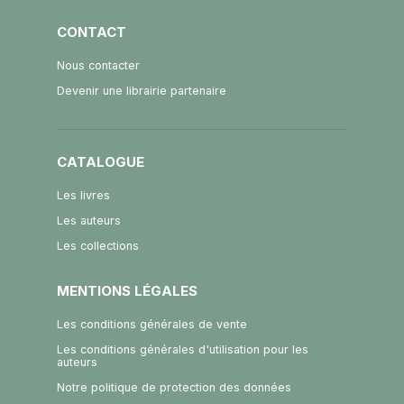
CONTACT
Nous contacter
Devenir une librairie partenaire
CATALOGUE
Les livres
Les auteurs
Les collections
MENTIONS LÉGALES
Les conditions générales de vente
Les conditions générales d'utilisation pour les
auteurs
Notre politique de protection des données