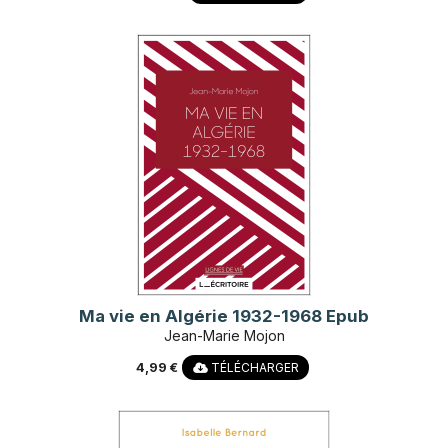
Ma vie en Algérie 1932-1968 Epub
Jean-Marie Mojon
4,99 €
TÉLÉCHARGER