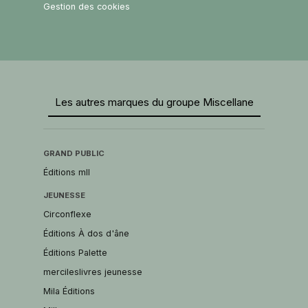
Gestion des cookies
Les autres marques du groupe Miscellane
GRAND PUBLIC
Éditions mll
JEUNESSE
Circonflexe
Éditions À dos d'âne
Éditions Palette
mercileslivres jeunesse
Mila Éditions