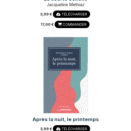
Jacqueline Methiaz
3,99 €
TÉLÉCHARGER
17,00 €
COMMANDER
Après la nuit, le printemps
3,99 €
TÉLÉCHARGER