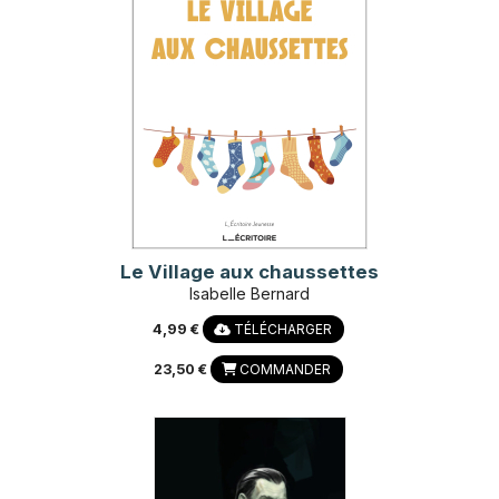
Le Village aux chaussettes
Isabelle Bernard
4,99 €
TÉLÉCHARGER
23,50 €
COMMANDER