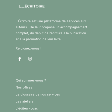
L’Écritoire est une plateforme de services aux
auteurs. Elle leur propose un accompagnement
complet, du début de l’écriture à la publication
et à la promotion de leur livre.
Rejoignez-nous !
Qui sommes-nous ?
Nos offres
Le glossaire de nos services
Les ateliers
L'éditeur-coach