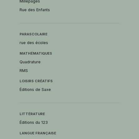
Millepages
Rue des Enfants
PARASCOLAIRE
rue des écoles
MATHÉMATIQUES
Quadrature
RMS
LOISIRS CRÉATIFS
Éditions de Saxe
LITTÉRATURE
Éditions du 123
LANGUE FRANÇAISE