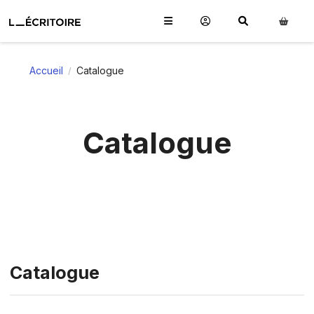
Accueil
Catalogue
/
Catalogue
Catalogue