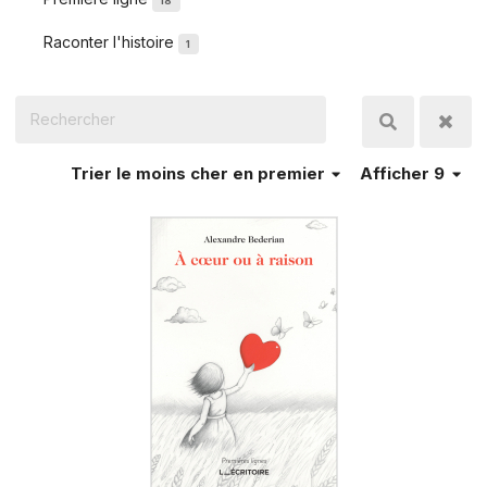
18
Raconter l'histoire
1
Trier
le moins cher en premier
Afficher 9