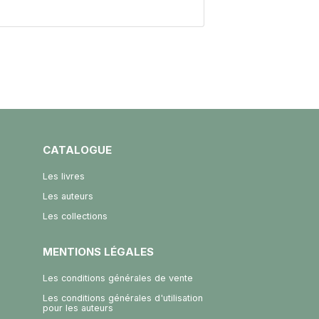
CATALOGUE
Les livres
Les auteurs
Les collections
MENTIONS LÉGALES
Les conditions générales de vente
Les conditions générales d'utilisation
pour les auteurs