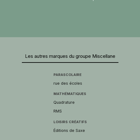
Les autres marques du groupe Miscellane
PARASCOLAIRE
rue des écoles
MATHÉMATIQUES
Quadrature
RMS
LOISIRS CRÉATIFS
Éditions de Saxe