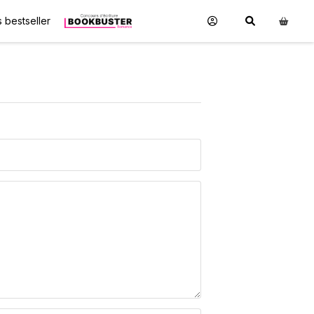
 bestseller