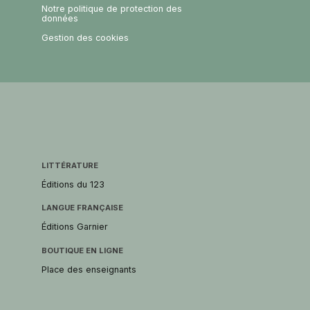
Notre politique de protection des
données
Gestion des cookies
LITTÉRATURE
Éditions du 123
LANGUE FRANÇAISE
Éditions Garnier
BOUTIQUE EN LIGNE
Place des enseignants