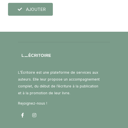
AJOUTER
L’Écritoire est une plateforme de services aux
auteurs. Elle leur propose un accompagnement
complet, du début de l’écriture à la publication
et à la promotion de leur livre.
Rejoignez-nous !