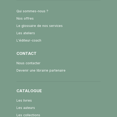
Qui sommes-nous ?
Nos offres
Le glossaire de nos services
Les ateliers
L'éditeur-coach
CONTACT
Nous contacter
Devenir une librairie partenaire
CATALOGUE
Les livres
Les auteurs
Les collections