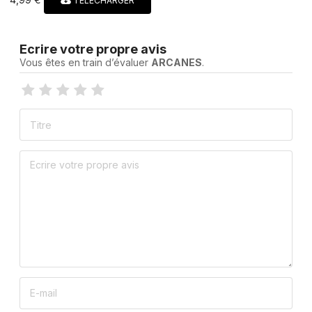
TÉLÉCHARGER
Ecrire votre propre avis
Vous êtes en train d’évaluer
ARCANES
.