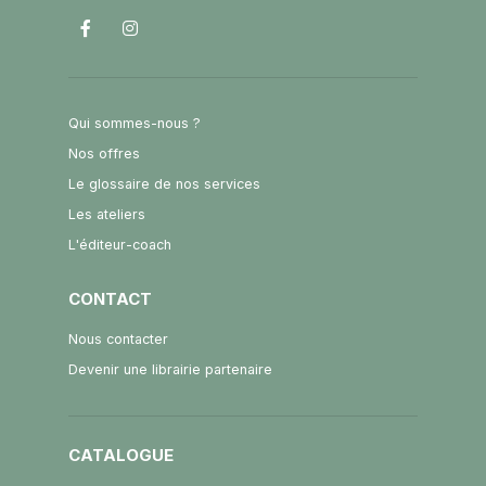
Qui sommes-nous ?
Nos offres
Le glossaire de nos services
Les ateliers
L'éditeur-coach
CONTACT
Nous contacter
Devenir une librairie partenaire
CATALOGUE