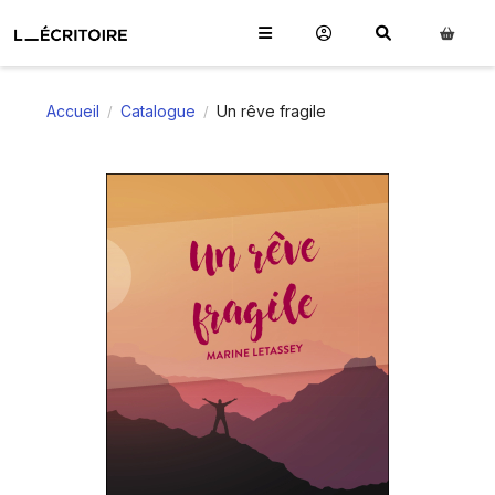
Accueil
Catalogue
Un rêve fragile
/
/