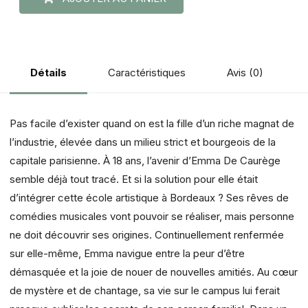
Caractéristiques
Avis (0)
Détails
Pas facile d’exister quand on est la fille d’un riche magnat de
l’industrie, élevée dans un milieu strict et bourgeois de la
capitale parisienne. À 18 ans, l’avenir d’Emma De Caurège
semble déjà tout tracé. Et si la solution pour elle était
d’intégrer cette école artistique à Bordeaux ? Ses rêves de
comédies musicales vont pouvoir se réaliser, mais personne
ne doit découvrir ses origines. Continuellement renfermée
sur elle-même, Emma navigue entre la peur d’être
démasquée et la joie de nouer de nouvelles amitiés. Au cœur
de mystère et de chantage, sa vie sur le campus lui ferait