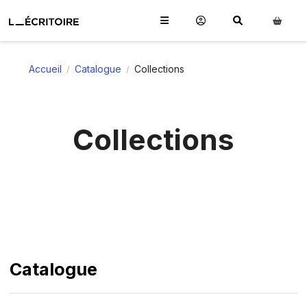
Accueil
Catalogue
Collections
/
/
Collections
Catalogue