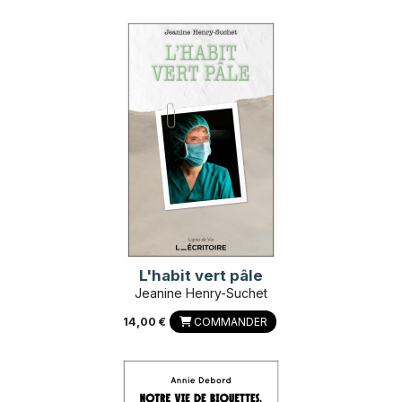
L'habit vert pâle
Jeanine Henry-Suchet
14,00 €
COMMANDER