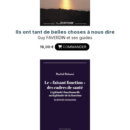
Ils ont tant de belles choses à nous dire
Guy FAVERDIN et ses guides
16,00 €
COMMANDER