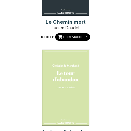
Le Chemin mort
Lucien Daudet
18,00 €
COMMANDER