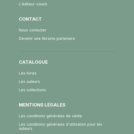
L'éditeur-coach
CONTACT
Nous contacter
Devenir une librairie partenaire
CATALOGUE
Les livres
Les auteurs
Les collections
MENTIONS LÉGALES
Les conditions générales de vente
Les conditions générales d'utilisation pour les
auteurs