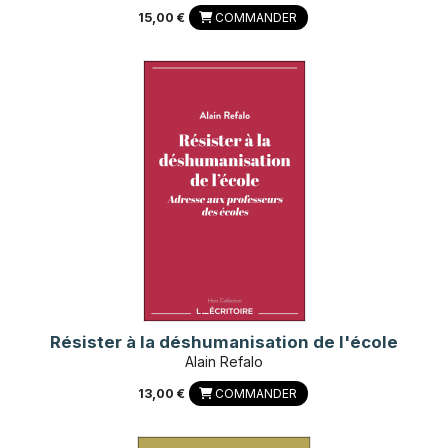
15,00 €
COMMANDER
Résister à la déshumanisation de l'école
Alain Refalo
13,00 €
COMMANDER