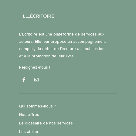
L’Écritoire est une plateforme de services aux
auteurs. Elle leur propose un accompagnement
complet, du début de l’écriture à la publication
et à la promotion de leur livre.
Rejoignez-nous !
Qui sommes-nous ?
Nos offres
Le glossaire de nos services
Les ateliers