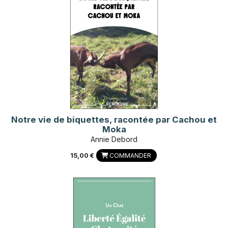
Notre vie de biquettes, racontée par Cachou et
Moka
Annie Debord
15,00 €
COMMANDER