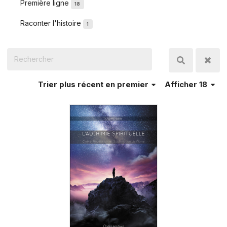
Première ligne
18
Raconter l'histoire
1
Trier
plus récent en premier
Afficher 18