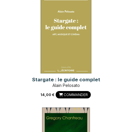
Stargate : le guide complet
Alain Pelosato
14,00 €
COMMANDER