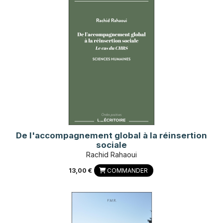
De l'accompagnement global à la réinsertion
sociale
Rachid Rahaoui
13,00 €
COMMANDER