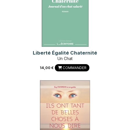
Liberté Égalité Chaternité
Un Chat
14,00 €
COMMANDER