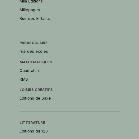
Mila Éditions
Millepages
Rue des Enfants
PARASCOLAIRE
rue des écoles
MATHÉMATIQUES
Quadrature
RMS
LOISIRS CRÉATIFS
Éditions de Saxe
LITTÉRATURE
Éditions du 123