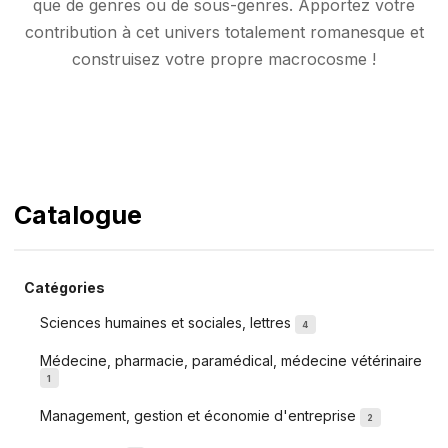
que de genres ou de sous-genres. Apportez votre
contribution à cet univers totalement romanesque et
construisez votre propre macrocosme !
Catalogue
Catégories
Sciences humaines et sociales, lettres
4
Médecine, pharmacie, paramédical, médecine vétérinaire
1
Management, gestion et économie d'entreprise
2