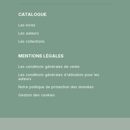
CATALOGUE
Les livres
Les auteurs
Les collections
MENTIONS LÉGALES
Les conditions générales de vente
Les conditions générales d'utilisation pour les
auteurs
Notre politique de protection des données
Gestion des cookies