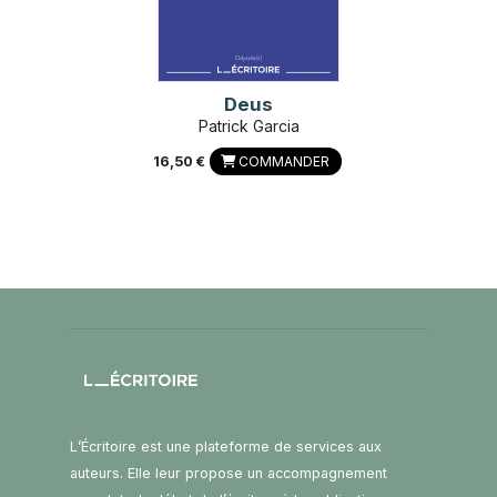
Deus
Patrick Garcia
16,50 €
COMMANDER
L’Écritoire est une plateforme de services aux
auteurs. Elle leur propose un accompagnement