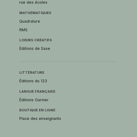
rue des écoles
MATHÉMATIQUES
Quadrature
RMS
LOISIRS CRÉATIFS
Éditions de Saxe
LITTÉRATURE
Éditions du 123
LANGUE FRANÇAISE
Éditions Garnier
BOUTIQUE EN LIGNE
Place des enseignants