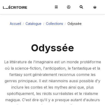
Accueil
Catalogue
Collections
Odyssée
/
/
/
Odyssée
La littérature de l'imaginaire est un monde protéiforme
où la science-fiction, l'anticipation, le fantastique et la
fantasy sont généralement reconnus comme les
genres principaux. Il est néanmoins aussi possible d'y
inclure les contes et les mythes ainsi que, plus
spécifiquement, les récits surréalistes et le réalisme
magique. C'est dire qu'il y a presque autant d'auteurs