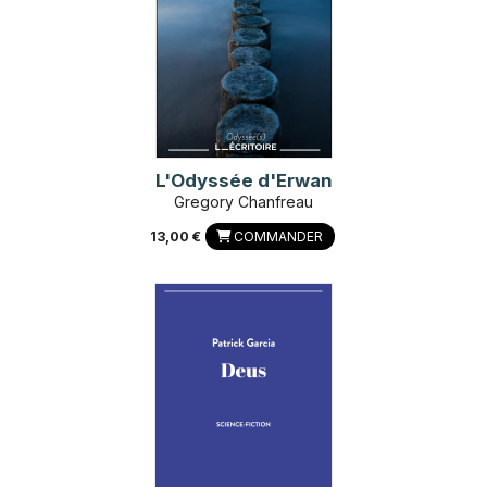
L'Odyssée d'Erwan
Gregory Chanfreau
13,00 €
COMMANDER