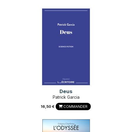
Deus
Patrick Garcia
16,50 €
COMMANDER