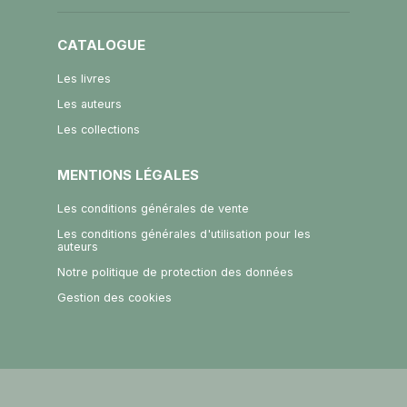
CATALOGUE
Les livres
Les auteurs
Les collections
MENTIONS LÉGALES
Les conditions générales de vente
Les conditions générales d'utilisation pour les
auteurs
Notre politique de protection des données
Gestion des cookies