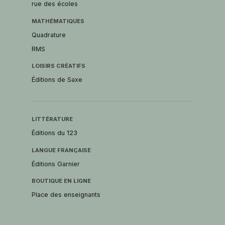
rue des écoles
MATHÉMATIQUES
Quadrature
RMS
LOISIRS CRÉATIFS
Éditions de Saxe
LITTÉRATURE
Éditions du 123
LANGUE FRANÇAISE
Éditions Garnier
BOUTIQUE EN LIGNE
Place des enseignants