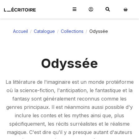
Accueil
Catalogue
Collections
Odyssée
/
/
/
Odyssée
La littérature de l'imaginaire est un monde protéiforme
où la science-fiction, l'anticipation, le fantastique et la
fantasy sont généralement reconnus comme les
genres principaux. Il est néanmoins aussi possible d'y
inclure les contes et les mythes ainsi que, plus
spécifiquement, les récits surréalistes et le réalisme
magique. C'est dire qu'il y a presque autant d'auteurs