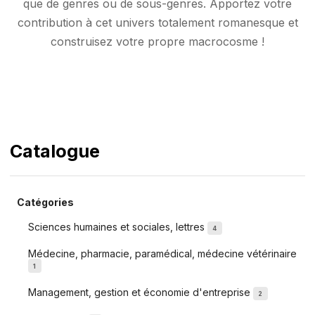
que de genres ou de sous-genres. Apportez votre
contribution à cet univers totalement romanesque et
construisez votre propre macrocosme !
Catalogue
Catégories
Sciences humaines et sociales, lettres
4
Médecine, pharmacie, paramédical, médecine vétérinaire
1
Management, gestion et économie d'entreprise
2