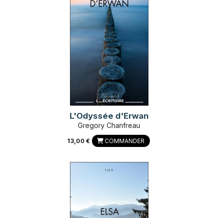
L'Odyssée d'Erwan
Gregory Chanfreau
13,00 €
COMMANDER