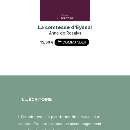
La comtesse d'Eyssal
Anne de Rosalys
15,50 €
COMMANDER
L’Écritoire est une plateforme de services aux
auteurs. Elle leur propose un accompagnement