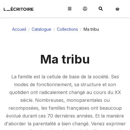
Accueil
Catalogue
Collections
Ma tribu
/
/
/
Ma tribu
La famille est la cellule de base de la société. Ses
modes de fonctionnement, sa structure et son
quotidien ont radicalement changé au cours du XX
siècle. Nombreuses, monoparentales ou
recomposées, les familles françaises ont beaucoup
évolué durant ces 70 dernières années. Et la manière
d'aborder la parentalité a bien changé. Venez exprimer