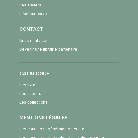
Les ateliers
L'éditeur-coach
CONTACT
Nous contacter
Devenir une librairie partenaire
CATALOGUE
Les livres
Les auteurs
Les collections
MENTIONS LÉGALES
Les conditions générales de vente
Les conditions générales d'utilisation pour les