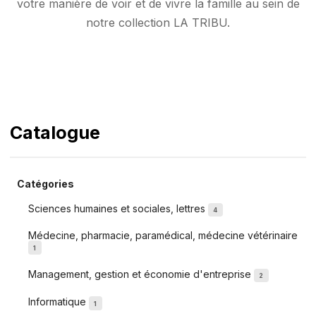
votre manière de voir et de vivre la famille au sein de
notre collection LA TRIBU.
Catalogue
Catégories
Sciences humaines et sociales, lettres
4
Médecine, pharmacie, paramédical, médecine vétérinaire
1
Management, gestion et économie d'entreprise
2
Informatique
1