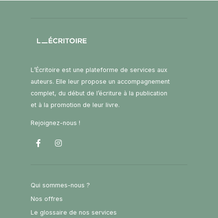
L’Écritoire est une plateforme de services aux
auteurs. Elle leur propose un accompagnement
complet, du début de l’écriture à la publication
et à la promotion de leur livre.
Rejoignez-nous !
Qui sommes-nous ?
Nos offres
Le glossaire de nos services