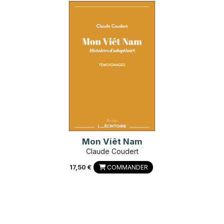
Mon Viêt Nam
Claude Coudert
17,50 €
COMMANDER