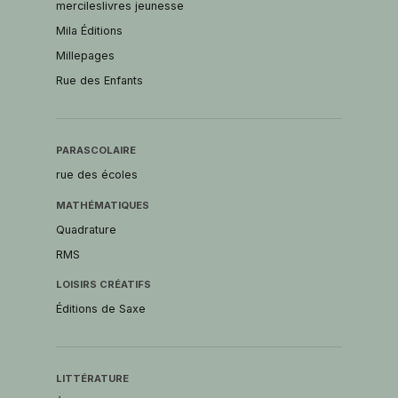
mercileslivres jeunesse
Mila Éditions
Millepages
Rue des Enfants
PARASCOLAIRE
rue des écoles
MATHÉMATIQUES
Quadrature
RMS
LOISIRS CRÉATIFS
Éditions de Saxe
LITTÉRATURE