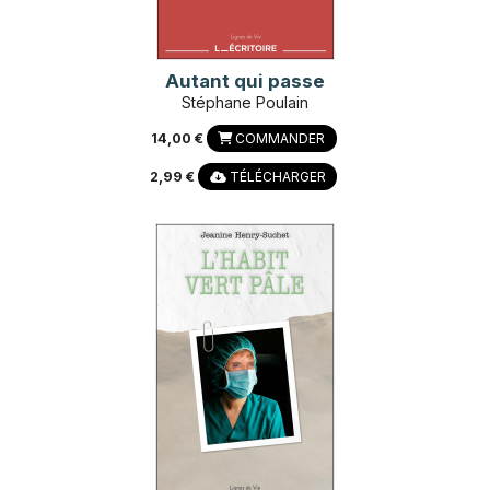
Autant qui passe
Stéphane Poulain
14,00 €
COMMANDER
2,99 €
TÉLÉCHARGER