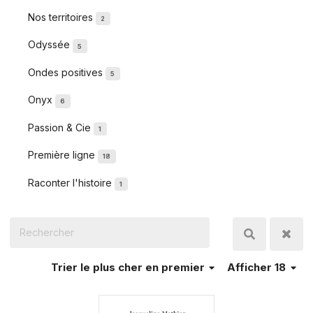
Nos territoires
2
Odyssée
5
Ondes positives
5
Onyx
6
Passion & Cie
1
Première ligne
18
Raconter l'histoire
1
Trier
le plus cher en premier
Afficher 18