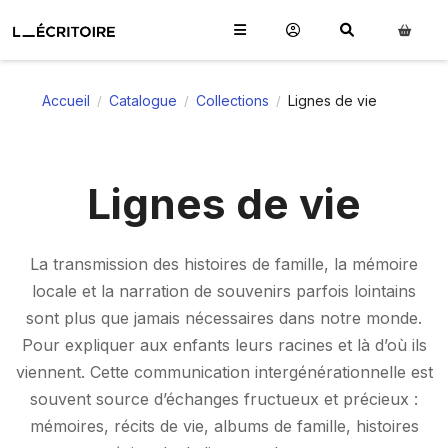
Accueil
Catalogue
Collections
Lignes de vie
/
/
/
Lignes de vie
La transmission des histoires de famille, la mémoire
locale et la narration de souvenirs parfois lointains
sont plus que jamais nécessaires dans notre monde.
Pour expliquer aux enfants leurs racines et là d’où ils
viennent. Cette communication intergénérationnelle est
souvent source d’échanges fructueux et précieux :
mémoires, récits de vie, albums de famille, histoires