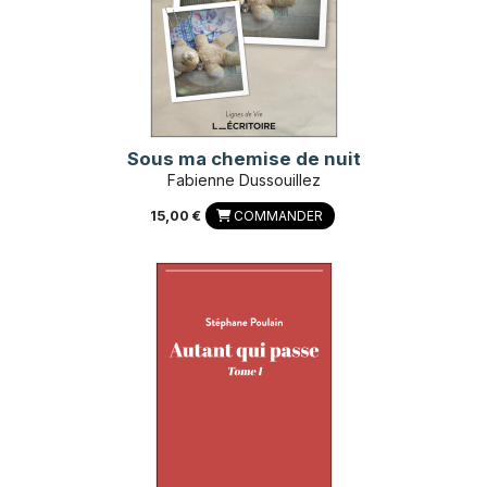
Sous ma chemise de nuit
Fabienne Dussouillez
15,00 €
COMMANDER