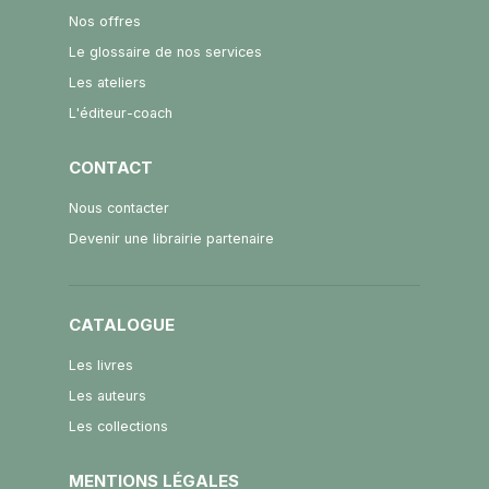
Nos offres
Le glossaire de nos services
Les ateliers
L'éditeur-coach
CONTACT
Nous contacter
Devenir une librairie partenaire
CATALOGUE
Les livres
Les auteurs
Les collections
MENTIONS LÉGALES