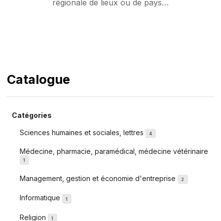
régionale de lieux ou de pays…
Catalogue
Catégories
Sciences humaines et sociales, lettres
4
Médecine, pharmacie, paramédical, médecine vétérinaire
1
Management, gestion et économie d'entreprise
2
Informatique
1
Religion
1