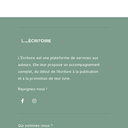
L’Écritoire est une plateforme de services aux
auteurs. Elle leur propose un accompagnement
complet, du début de l’écriture à la publication
et à la promotion de leur livre.
Rejoignez-nous !
Qui sommes-nous ?