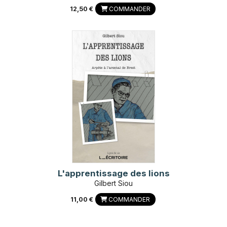
12,50 €
COMMANDER
L'apprentissage des lions
Gilbert Siou
11,00 €
COMMANDER