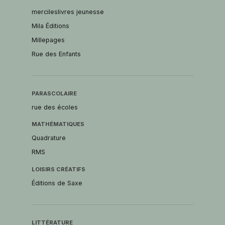
mercileslivres jeunesse
Mila Éditions
Millepages
Rue des Enfants
PARASCOLAIRE
rue des écoles
MATHÉMATIQUES
Quadrature
RMS
LOISIRS CRÉATIFS
Éditions de Saxe
LITTÉRATURE