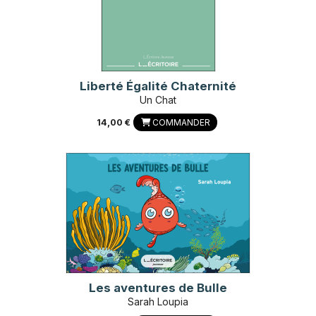
Liberté Égalité Chaternité
Un Chat
14,00 €
COMMANDER
Les aventures de Bulle
Sarah Loupia