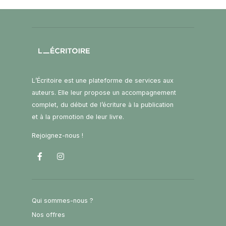
L’Écritoire est une plateforme de services aux
auteurs. Elle leur propose un accompagnement
complet, du début de l’écriture à la publication
et à la promotion de leur livre.
Rejoignez-nous !
Qui sommes-nous ?
Nos offres