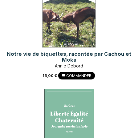
Notre vie de biquettes, racontée par Cachou et
Moka
Annie Debord
15,00 €
COMMANDER