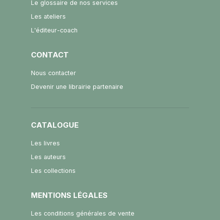
Le glossaire de nos services
Les ateliers
L'éditeur-coach
CONTACT
Nous contacter
Devenir une librairie partenaire
CATALOGUE
Les livres
Les auteurs
Les collections
MENTIONS LÉGALES
Les conditions générales de vente