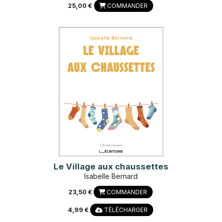
25,00 €
COMMANDER
Le Village aux chaussettes
Isabelle Bernard
23,50 €
COMMANDER
4,99 €
TÉLÉCHARGER