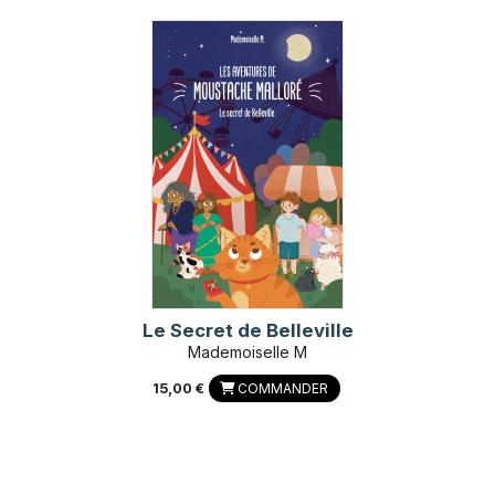
Le Secret de Belleville
Mademoiselle M
15,00 €
COMMANDER