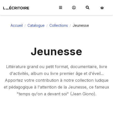
Accueil
Catalogue
Collections
Jeunesse
/
/
/
Jeunesse
Littérature grand ou petit format, documentaire, livre
d'activités, album ou livre premier âge et d'éveil...
Apportez votre contribution à notre collection ludique
et pédagogique à l'attention de la Jeunesse, ce fameux
"temps qu'on a devant soi" (Jean Giono).