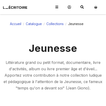
Accueil
Catalogue
Collections
Jeunesse
/
/
/
Jeunesse
Littérature grand ou petit format, documentaire, livre
d'activités, album ou livre premier âge et d'éveil...
Apportez votre contribution à notre collection ludique
et pédagogique à l'attention de la Jeunesse, ce fameux
"temps qu'on a devant soi" (Jean Giono).