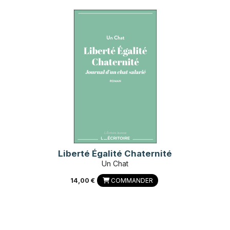
Liberté Égalité Chaternité
Un Chat
14,00 €
COMMANDER