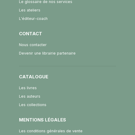
Le glossaire de nos services
Les ateliers
L'éditeur-coach
CONTACT
Nous contacter
Devenir une librairie partenaire
CATALOGUE
Les livres
Les auteurs
Les collections
MENTIONS LÉGALES
Les conditions générales de vente