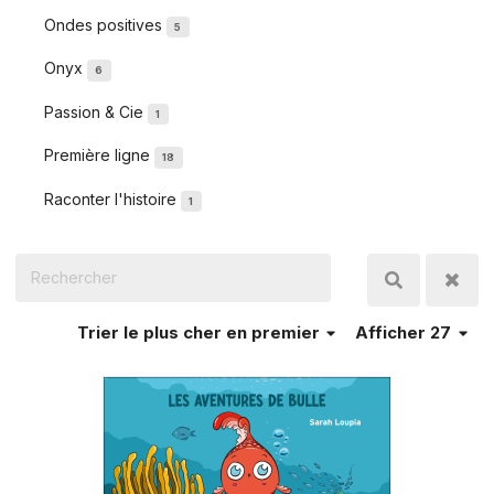
Ondes positives
5
Onyx
6
Passion & Cie
1
Première ligne
18
Raconter l'histoire
1
Trier
le plus cher en premier
Afficher 27