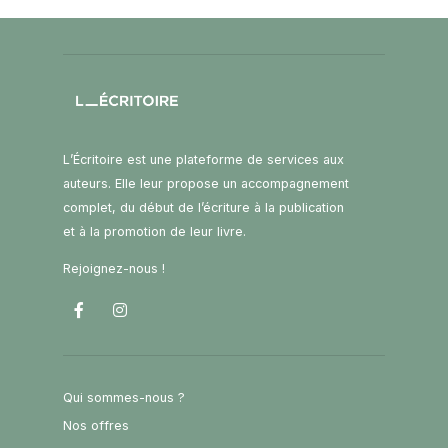
L’Écritoire est une plateforme de services aux
auteurs. Elle leur propose un accompagnement
complet, du début de l’écriture à la publication
et à la promotion de leur livre.
Rejoignez-nous !
Qui sommes-nous ?
Nos offres