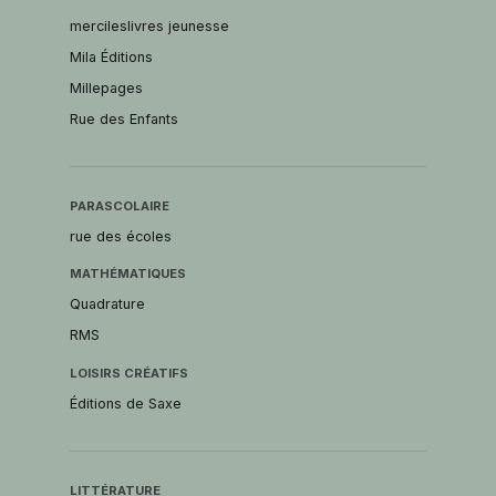
mercileslivres jeunesse
Mila Éditions
Millepages
Rue des Enfants
PARASCOLAIRE
rue des écoles
MATHÉMATIQUES
Quadrature
RMS
LOISIRS CRÉATIFS
Éditions de Saxe
LITTÉRATURE