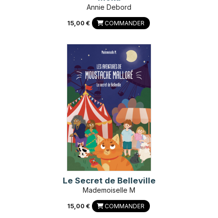
Annie Debord
15,00 €
COMMANDER
Le Secret de Belleville
Mademoiselle M
15,00 €
COMMANDER