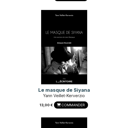
Le masque de Siyana
Yann Veillet-Kerverzio
13,00 €
COMMANDER