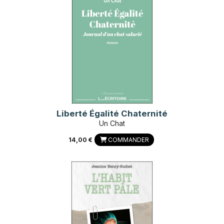
Liberté Égalité Chaternité
Un Chat
14,00 €
COMMANDER