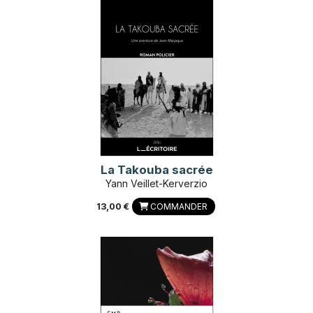
La Takouba sacrée
Yann Veillet-Kerverzio
13,00 €
COMMANDER