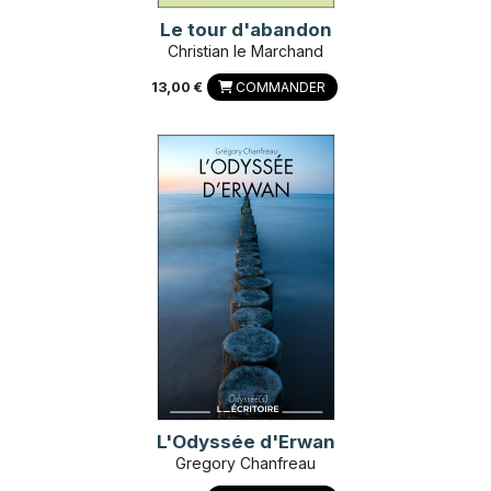
Le tour d'abandon
Christian le Marchand
13,00 €
COMMANDER
L'Odyssée d'Erwan
Gregory Chanfreau