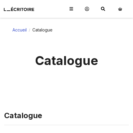
Accueil
Catalogue
/
Catalogue
Catalogue