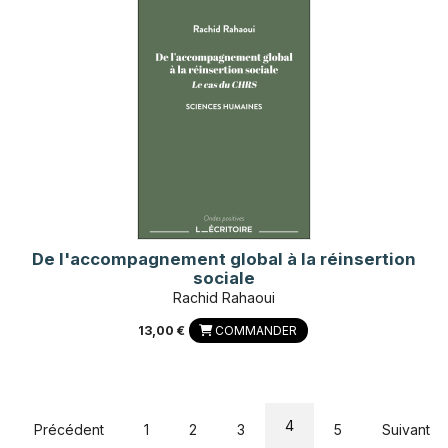
De l'accompagnement global à la réinsertion
sociale
Rachid Rahaoui
13,00 €
COMMANDER
4
Précédent
1
2
3
5
Suivant