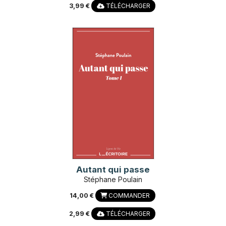
3,99 €
TÉLÉCHARGER
Autant qui passe
Stéphane Poulain
14,00 €
COMMANDER
2,99 €
TÉLÉCHARGER