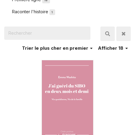
18
Raconter l'histoire
1
Trier
le plus cher en premier
Afficher 18