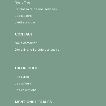
Nos offres
Le glossaire de nos services
Les ateliers
L'éditeur-coach
CONTACT
Nous contacter
Devenir une librairie partenaire
CATALOGUE
Les livres
Les auteurs
Les collections
MENTIONS LÉGALES