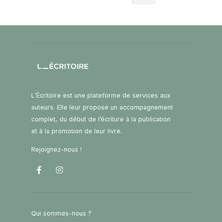
L’Écritoire est une plateforme de services aux
auteurs. Elle leur propose un accompagnement
complet, du début de l’écriture à la publication
et à la promotion de leur livre.
Rejoignez-nous !
Qui sommes-nous ?