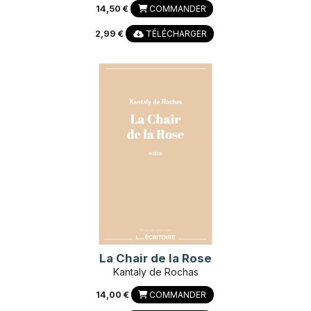
14,50 €
COMMANDER
2,99 €
TÉLÉCHARGER
La Chair de la Rose
Kantaly de Rochas
14,00 €
COMMANDER