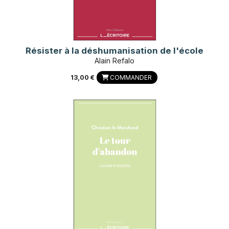
Résister à la déshumanisation de l'école
Alain Refalo
13,00 €
COMMANDER