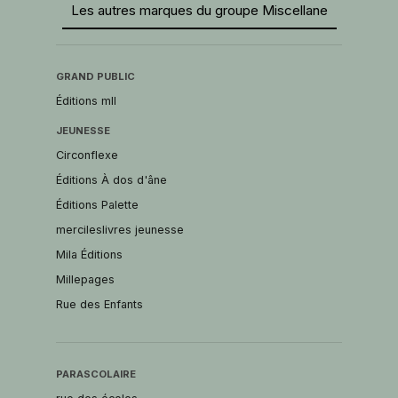
Les autres marques du groupe Miscellane
GRAND PUBLIC
Éditions mll
JEUNESSE
Circonflexe
Éditions À dos d'âne
Éditions Palette
mercileslivres jeunesse
Mila Éditions
Millepages
Rue des Enfants
PARASCOLAIRE