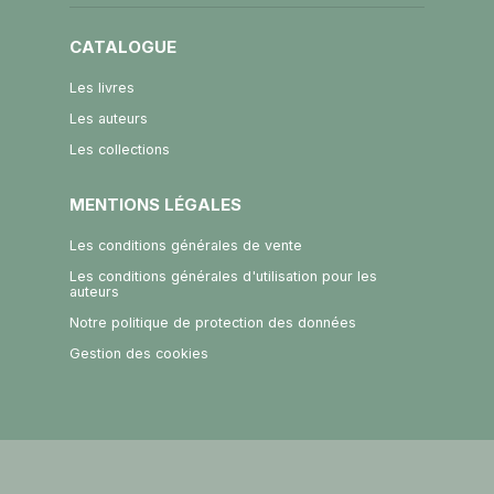
CATALOGUE
Les livres
Les auteurs
Les collections
MENTIONS LÉGALES
Les conditions générales de vente
Les conditions générales d'utilisation pour les
auteurs
Notre politique de protection des données
Gestion des cookies