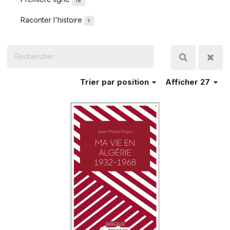
18
Raconter l'histoire
1
Trier
par position
Afficher 27