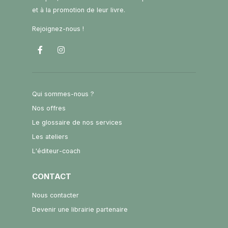
et à la promotion de leur livre.
Rejoignez-nous !
Qui sommes-nous ?
Nos offres
Le glossaire de nos services
Les ateliers
L'éditeur-coach
CONTACT
Nous contacter
Devenir une librairie partenaire