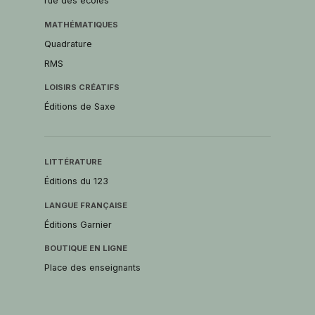
rue des écoles
MATHÉMATIQUES
Quadrature
RMS
LOISIRS CRÉATIFS
Éditions de Saxe
LITTÉRATURE
Éditions du 123
LANGUE FRANÇAISE
Éditions Garnier
BOUTIQUE EN LIGNE
Place des enseignants