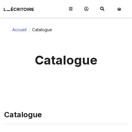
Accueil
Catalogue
/
Catalogue
Catalogue