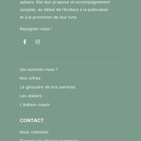
auteurs. Elle leur propose un accompagnement
complet, du début de l’écriture à la publication
et à la promotion de leur livre.
Rejoignez-nous !
Qui sommes-nous ?
Nos offres
Le glossaire de nos services
Les ateliers
L'éditeur-coach
CONTACT
Nous contacter
Devenir une librairie partenaire