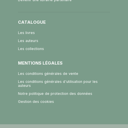
CATALOGUE
Les livres
Les auteurs
Les collections
MENTIONS LÉGALES
Les conditions générales de vente
Les conditions générales d'utilisation pour les
auteurs
Notre politique de protection des données
Gestion des cookies