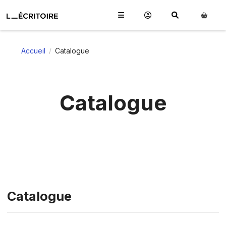
Accueil
Catalogue
/
Catalogue
Catalogue