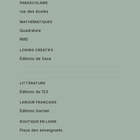
PARASCOLAIRE
rue des écoles
MATHÉMATIQUES
Quadrature
RMS
LOISIRS CRÉATIFS
Éditions de Saxe
LITTÉRATURE
Éditions du 123
LANGUE FRANÇAISE
Éditions Garnier
BOUTIQUE EN LIGNE
Place des enseignants