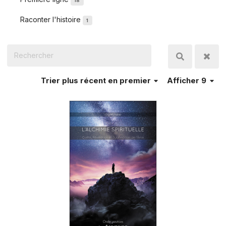
18
Raconter l'histoire
1
Trier
plus récent en premier
Afficher 9