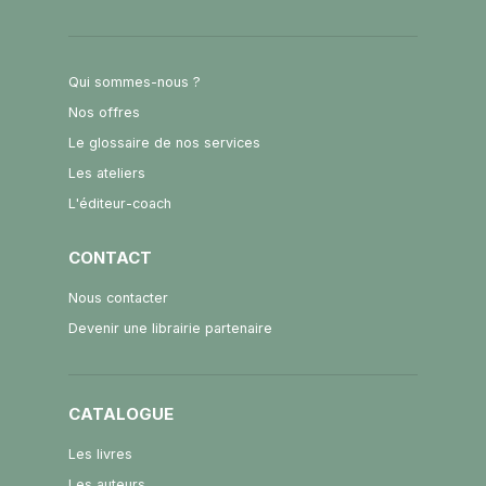
Qui sommes-nous ?
Nos offres
Le glossaire de nos services
Les ateliers
L'éditeur-coach
CONTACT
Nous contacter
Devenir une librairie partenaire
CATALOGUE
Les livres
Les auteurs