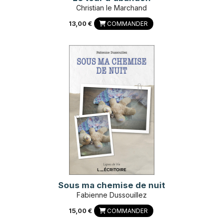
Christian le Marchand
13,00 €
COMMANDER
Sous ma chemise de nuit
Fabienne Dussouillez
15,00 €
COMMANDER