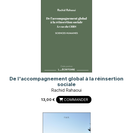
De l'accompagnement global à la réinsertion
sociale
Rachid Rahaoui
13,00 €
COMMANDER