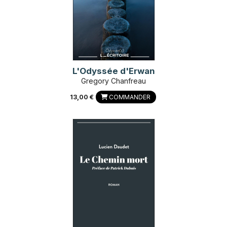
L'Odyssée d'Erwan
Gregory Chanfreau
13,00 €
COMMANDER