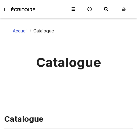
Accueil
Catalogue
/
Catalogue
Catalogue