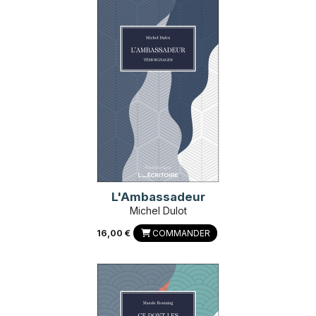
L'Ambassadeur
Michel Dulot
16,00 €
COMMANDER