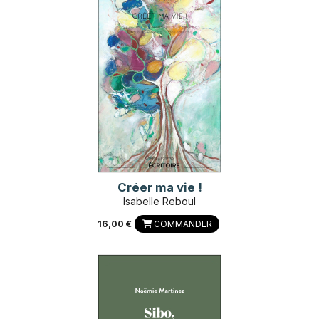
Créer ma vie !
Isabelle Reboul
16,00 €
COMMANDER