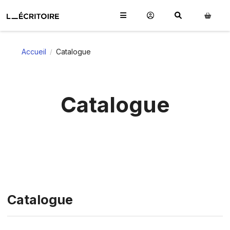
Accueil
Catalogue
/
Catalogue
Catalogue