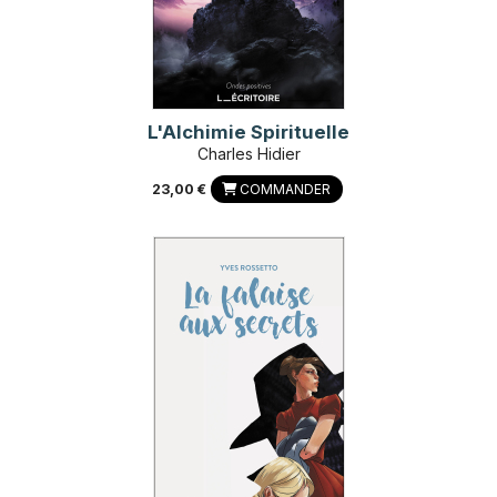
L'Alchimie Spirituelle
Charles Hidier
23,00 €
COMMANDER