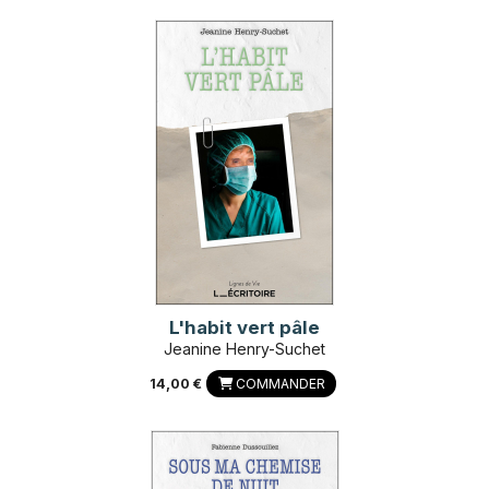
L'habit vert pâle
Jeanine Henry-Suchet
14,00 €
COMMANDER