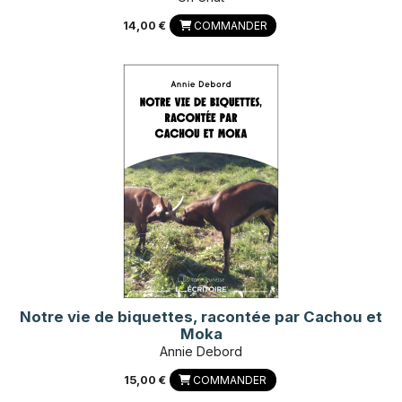
14,00 €
COMMANDER
Notre vie de biquettes, racontée par Cachou et
Moka
Annie Debord
15,00 €
COMMANDER