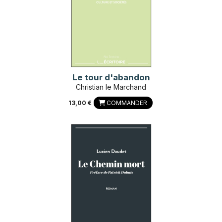
Le tour d'abandon
Christian le Marchand
13,00 €
COMMANDER