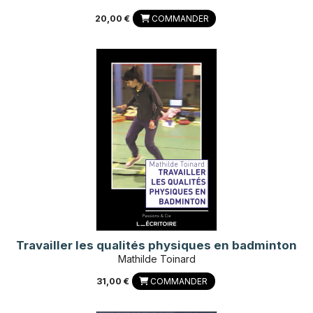
20,00 €
COMMANDER
Travailler les qualités physiques en badminton
Mathilde Toinard
31,00 €
COMMANDER