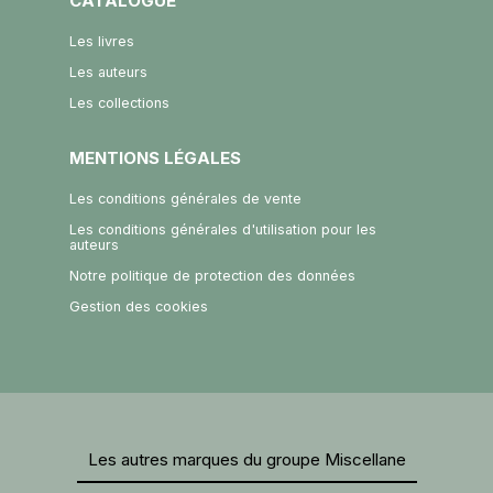
CATALOGUE
Les livres
Les auteurs
Les collections
MENTIONS LÉGALES
Les conditions générales de vente
Les conditions générales d'utilisation pour les
auteurs
Notre politique de protection des données
Gestion des cookies
Les autres marques du groupe Miscellane