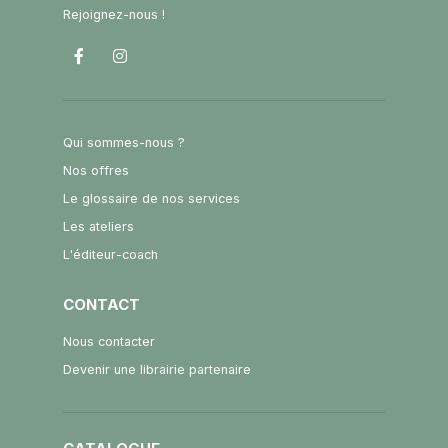
Rejoignez-nous !
Qui sommes-nous ?
Nos offres
Le glossaire de nos services
Les ateliers
L'éditeur-coach
CONTACT
Nous contacter
Devenir une librairie partenaire