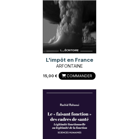
L'impôt en France
ARFONTAINE
15,00 €
COMMANDER