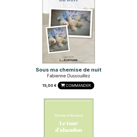
Sous ma chemise de nuit
Fabienne Dussouillez
15,00 €
COMMANDER