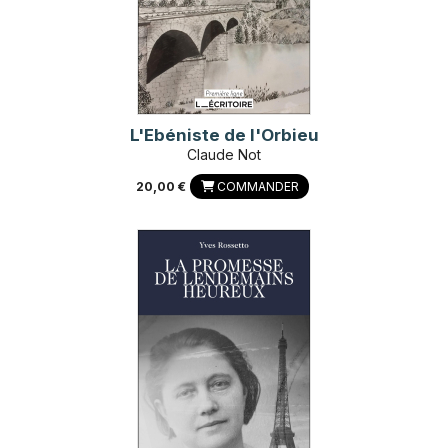
L'Ebéniste de l'Orbieu
Claude Not
20,00 €
COMMANDER