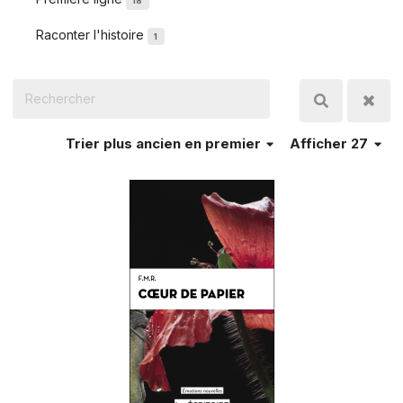
18
Raconter l'histoire
1
Trier
plus ancien en premier
Afficher 27