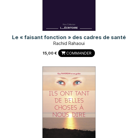
Le « faisant fonction » des cadres de santé
Rachid Rahaoui
15,00 €
COMMANDER