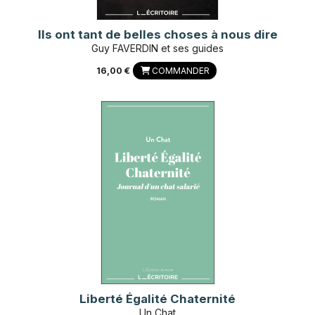
Ils ont tant de belles choses à nous dire
Guy FAVERDIN et ses guides
16,00 €
COMMANDER
Liberté Égalité Chaternité
Un Chat