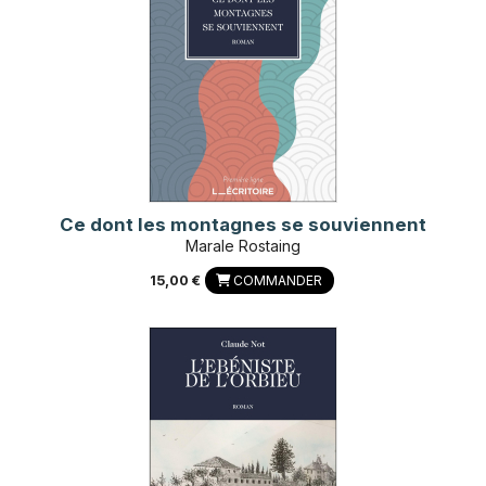
Ce dont les montagnes se souviennent
Marale Rostaing
15,00 €
COMMANDER