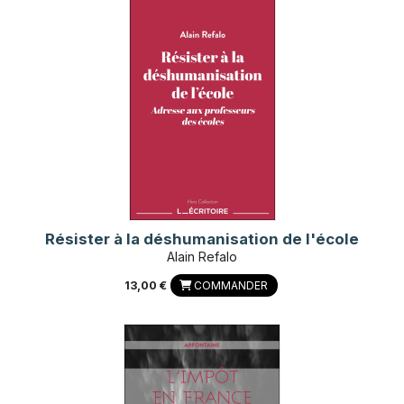
Résister à la déshumanisation de l'école
Alain Refalo
13,00 €
COMMANDER