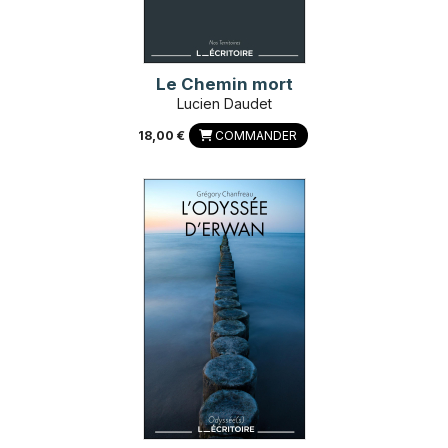
Le Chemin mort
Lucien Daudet
18,00 €
COMMANDER