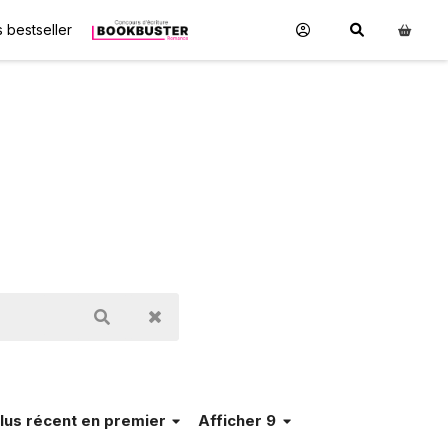
 bestseller
lus récent en premier
Afficher 9