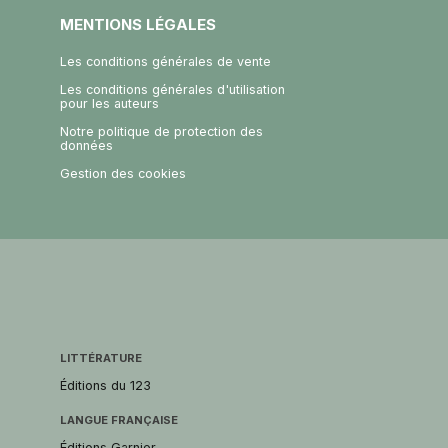
MENTIONS LÉGALES
Les conditions générales de vente
Les conditions générales d'utilisation
pour les auteurs
Notre politique de protection des
données
Gestion des cookies
LITTÉRATURE
Éditions du 123
LANGUE FRANÇAISE
Éditions Garnier