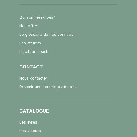
Qui sommes-nous ?
Nos offres
Le glossaire de nos services
Les ateliers
L'éditeur-coach
CONTACT
Nous contacter
Devenir une librairie partenaire
CATALOGUE
Les livres
Les auteurs