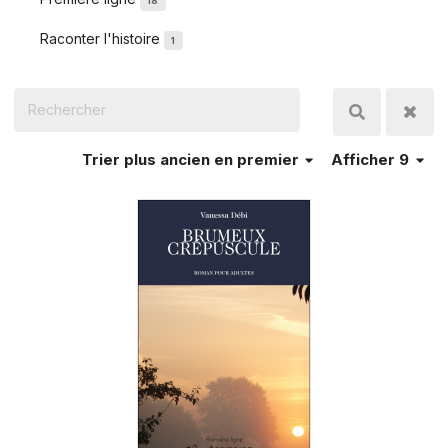
18
Raconter l'histoire
1
Trier
plus ancien en premier
Afficher 9