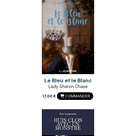
Le Bleu et le Blanc
Lady Sharon Chase
17,00 €
COMMANDER