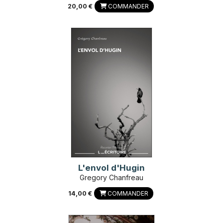
20,00 €
COMMANDER
L'envol d'Hugin
Gregory Chanfreau
14,00 €
COMMANDER