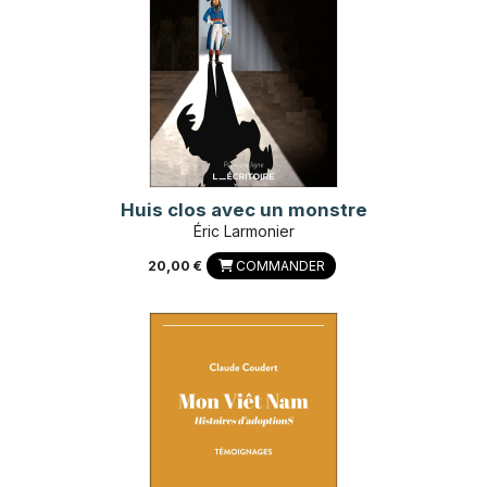
Huis clos avec un monstre
Éric Larmonier
20,00 €
COMMANDER