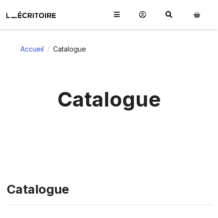
Accueil
Catalogue
/
Catalogue
Catalogue