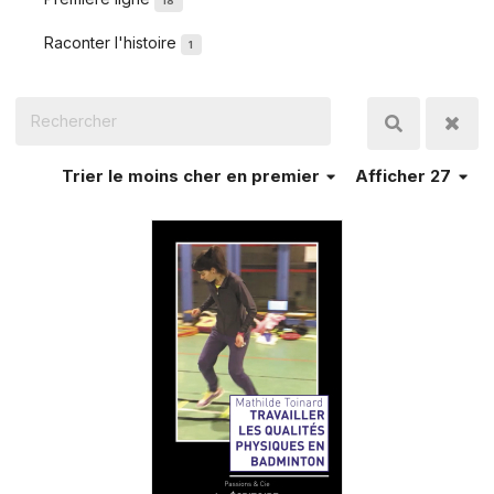
18
Raconter l'histoire
1
Trier
le moins cher en premier
Afficher 27