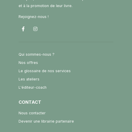
et à la promotion de leur livre.
Rejoignez-nous !
Qui sommes-nous ?
Nos offres
Le glossaire de nos services
Les ateliers
L'éditeur-coach
CONTACT
Nous contacter
Devenir une librairie partenaire