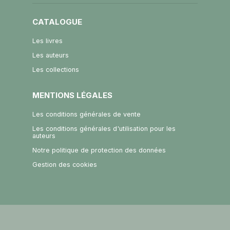
CATALOGUE
Les livres
Les auteurs
Les collections
MENTIONS LÉGALES
Les conditions générales de vente
Les conditions générales d'utilisation pour les
auteurs
Notre politique de protection des données
Gestion des cookies