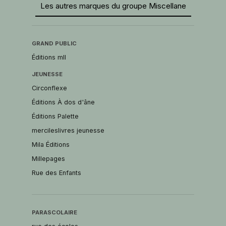
Les autres marques du groupe Miscellane
GRAND PUBLIC
Éditions mll
JEUNESSE
Circonflexe
Éditions À dos d'âne
Éditions Palette
mercileslivres jeunesse
Mila Éditions
Millepages
Rue des Enfants
PARASCOLAIRE