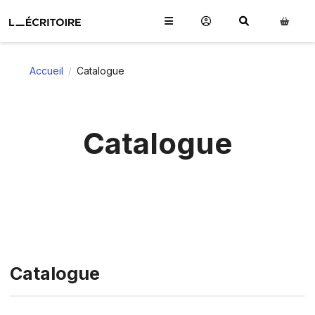
Accueil
Catalogue
/
Catalogue
Catalogue