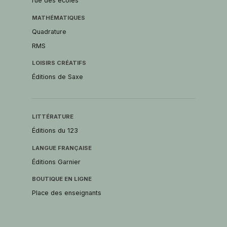
rue des écoles
MATHÉMATIQUES
Quadrature
RMS
LOISIRS CRÉATIFS
Éditions de Saxe
LITTÉRATURE
Éditions du 123
LANGUE FRANÇAISE
Éditions Garnier
BOUTIQUE EN LIGNE
Place des enseignants