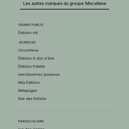
Les autres marques du groupe Miscellane
GRAND PUBLIC
Éditions mll
JEUNESSE
Circonflexe
Éditions À dos d'âne
Éditions Palette
mercileslivres jeunesse
Mila Éditions
Millepages
Rue des Enfants
PARASCOLAIRE