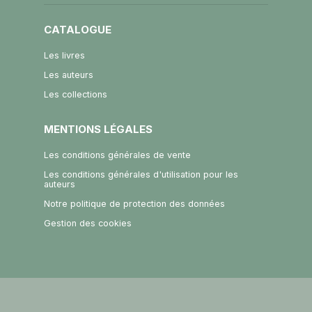
CATALOGUE
Les livres
Les auteurs
Les collections
MENTIONS LÉGALES
Les conditions générales de vente
Les conditions générales d'utilisation pour les
auteurs
Notre politique de protection des données
Gestion des cookies