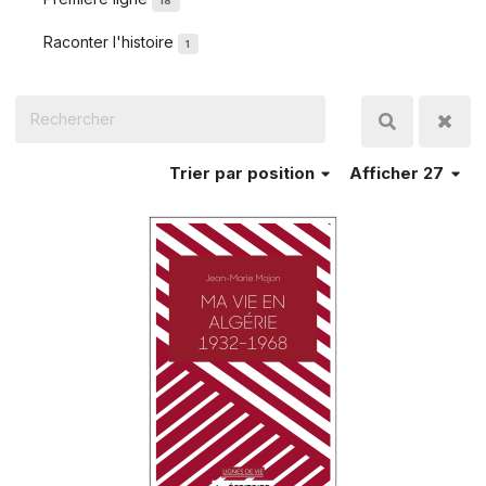
18
Raconter l'histoire
1
Trier
par position
Afficher 27