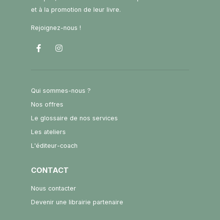
et à la promotion de leur livre.
Rejoignez-nous !
Qui sommes-nous ?
Nos offres
Le glossaire de nos services
Les ateliers
L'éditeur-coach
CONTACT
Nous contacter
Devenir une librairie partenaire