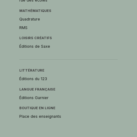
rue des écoles
MATHÉMATIQUES
Quadrature
RMS
LOISIRS CRÉATIFS
Éditions de Saxe
LITTÉRATURE
Éditions du 123
LANGUE FRANÇAISE
Éditions Garnier
BOUTIQUE EN LIGNE
Place des enseignants