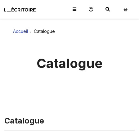
Accueil
Catalogue
/
Catalogue
Catalogue