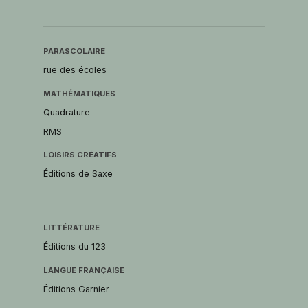
PARASCOLAIRE
rue des écoles
MATHÉMATIQUES
Quadrature
RMS
LOISIRS CRÉATIFS
Éditions de Saxe
LITTÉRATURE
Éditions du 123
LANGUE FRANÇAISE
Éditions Garnier