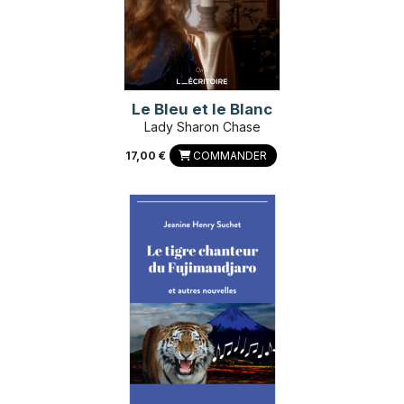
Le Bleu et le Blanc
Lady Sharon Chase
17,00 €
COMMANDER