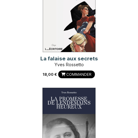
La falaise aux secrets
Yves Rossetto
18,00 €
COMMANDER