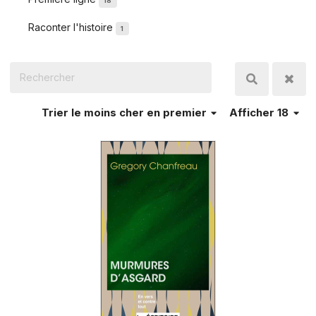
18
Raconter l'histoire
1
Trier
le moins cher en premier
Afficher 18