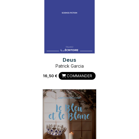
Deus
Patrick Garcia
16,50 €
COMMANDER