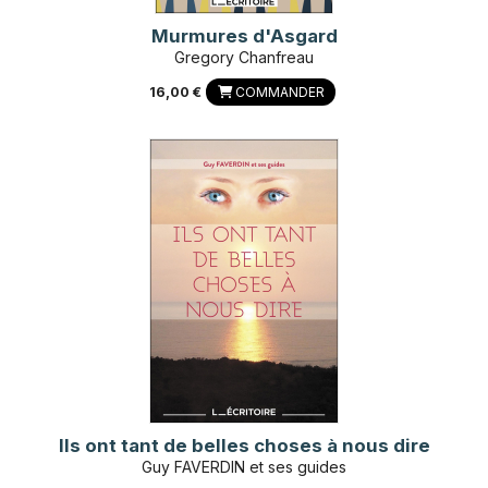
Murmures d'Asgard
Gregory Chanfreau
16,00 €
COMMANDER
Ils ont tant de belles choses à nous dire
Guy FAVERDIN et ses guides