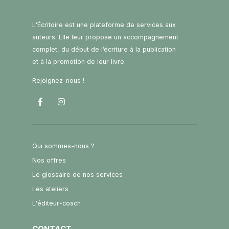
L’Écritoire est une plateforme de services aux
auteurs. Elle leur propose un accompagnement
complet, du début de l’écriture à la publication
et à la promotion de leur livre.
Rejoignez-nous !
Qui sommes-nous ?
Nos offres
Le glossaire de nos services
Les ateliers
L'éditeur-coach
CONTACT