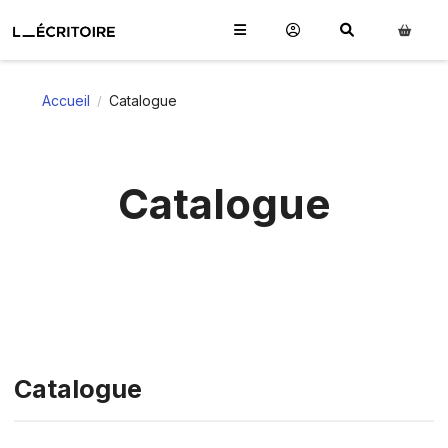
Accueil
Catalogue
/
Catalogue
Catalogue