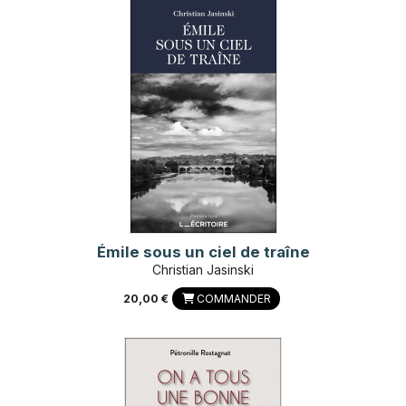
Émile sous un ciel de traîne
Christian Jasinski
20,00 €
COMMANDER