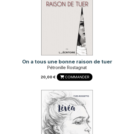
On a tous une bonne raison de tuer
Pétronille Rostagnat
20,00 €
COMMANDER