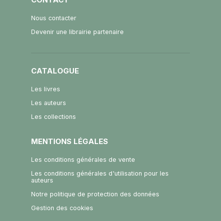
Nous contacter
Devenir une librairie partenaire
CATALOGUE
Les livres
Les auteurs
Les collections
MENTIONS LÉGALES
Les conditions générales de vente
Les conditions générales d'utilisation pour les
auteurs
Notre politique de protection des données
Gestion des cookies