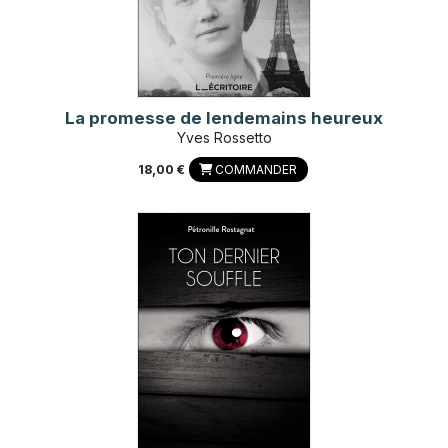
La promesse de lendemains heureux
Yves Rossetto
18,00 €
COMMANDER