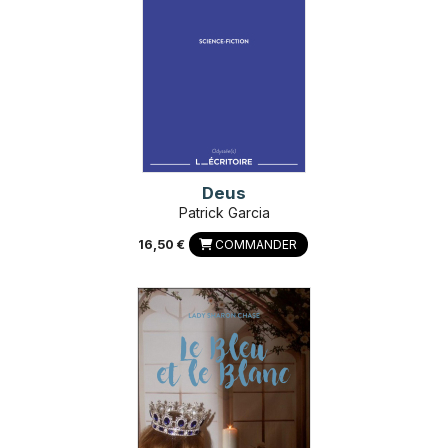
Deus
Patrick Garcia
16,50 €
COMMANDER