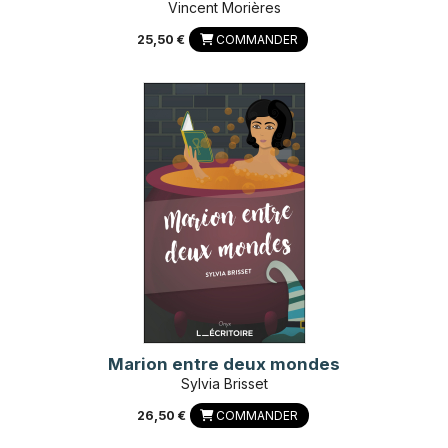
Vincent Morières
25,50 €
COMMANDER
Marion entre deux mondes
Sylvia Brisset
26,50 €
COMMANDER