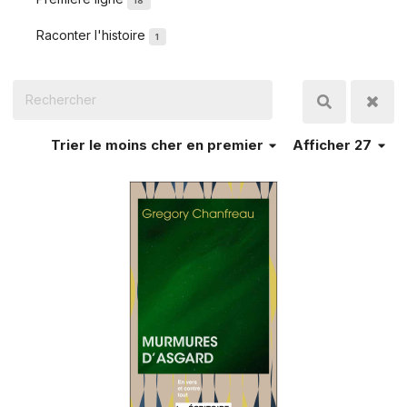
18
Raconter l'histoire
1
Trier
le moins cher en premier
Afficher 27