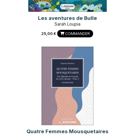
Les aventures de Bulle
Sarah Loupia
25,00 €
COMMANDER
Quatre Femmes Mousquetaires