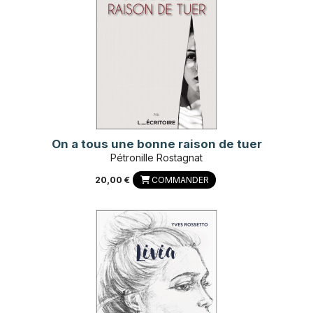
On a tous une bonne raison de tuer
Pétronille Rostagnat
20,00 €
COMMANDER