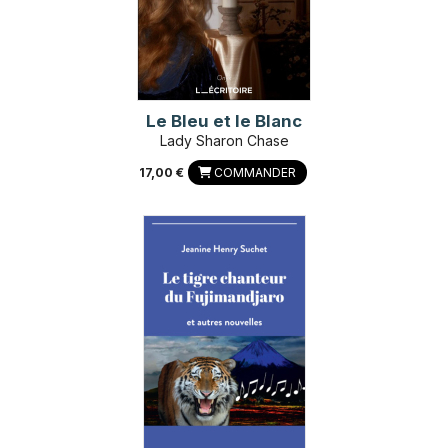
Le Bleu et le Blanc
Lady Sharon Chase
17,00 €
COMMANDER