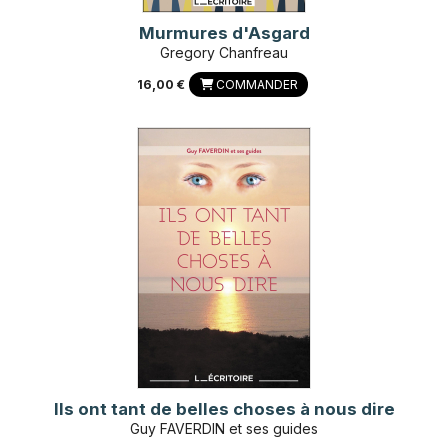
Murmures d'Asgard
Gregory Chanfreau
16,00 €
COMMANDER
Ils ont tant de belles choses à nous dire
Guy FAVERDIN et ses guides