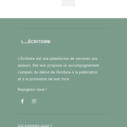
L’Écritoire est une plateforme de services aux
auteurs. Elle leur propose un accompagnement
complet, du début de l’écriture à la publication
et à la promotion de leur livre.
Rejoignez-nous !
Qui sommes-nous ?