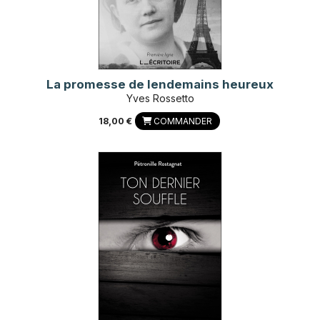
La promesse de lendemains heureux
Yves Rossetto
18,00 €
COMMANDER