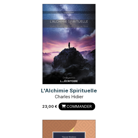
L'Alchimie Spirituelle
Charles Hidier
23,00 €
COMMANDER