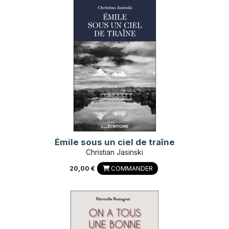
Émile sous un ciel de traîne
Christian Jasinski
20,00 €
COMMANDER