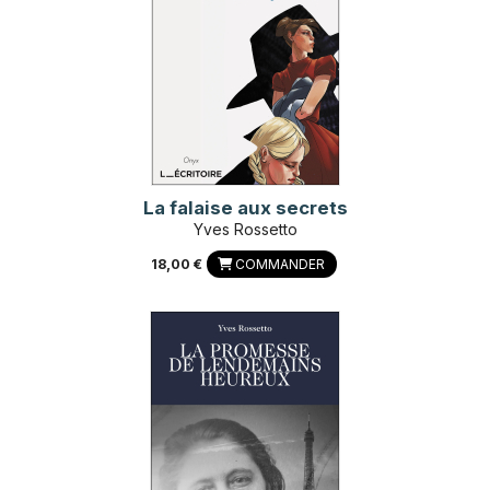
La falaise aux secrets
Yves Rossetto
18,00 €
COMMANDER