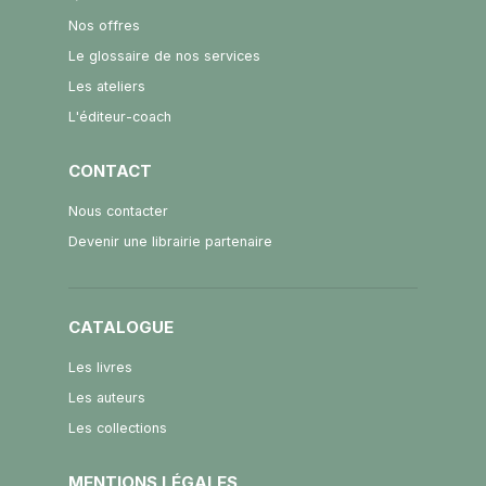
Nos offres
Le glossaire de nos services
Les ateliers
L'éditeur-coach
CONTACT
Nous contacter
Devenir une librairie partenaire
CATALOGUE
Les livres
Les auteurs
Les collections
MENTIONS LÉGALES