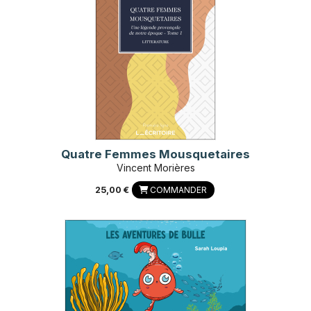
Quatre Femmes Mousquetaires
Vincent Morières
25,00 €
COMMANDER