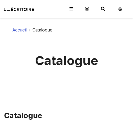
Accueil
Catalogue
/
Catalogue
Catalogue