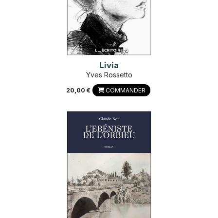
Livia
Yves Rossetto
20,00 €
COMMANDER