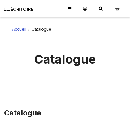
Accueil
Catalogue
/
Catalogue
Catalogue