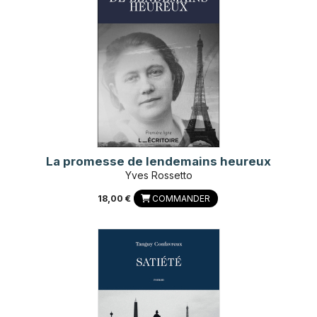
La promesse de lendemains heureux
Yves Rossetto
18,00 €
COMMANDER