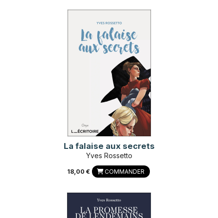
La falaise aux secrets
Yves Rossetto
18,00 €
COMMANDER