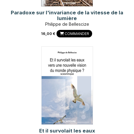
Paradoxe sur l'invariance de la vitesse de la
lumière
Philippe de Bellescize
16,00 €
COMMANDER
Et il survolait les eaux