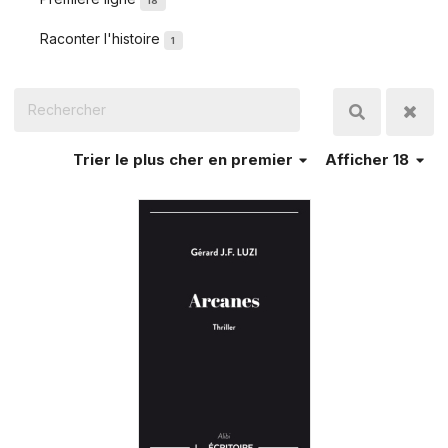
18
Raconter l'histoire
1
Trier
le plus cher en premier
Afficher 18