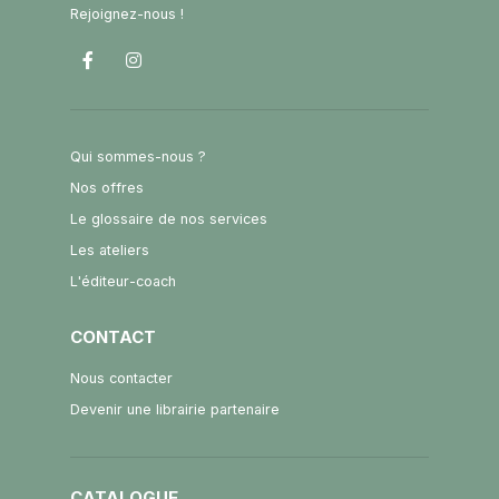
Rejoignez-nous !
Qui sommes-nous ?
Nos offres
Le glossaire de nos services
Les ateliers
L'éditeur-coach
CONTACT
Nous contacter
Devenir une librairie partenaire
CATALOGUE