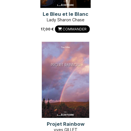
Le Bleu et le Blanc
Lady Sharon Chase
17,00 €
COMMANDER
Projet Rainbow
yves GILLET