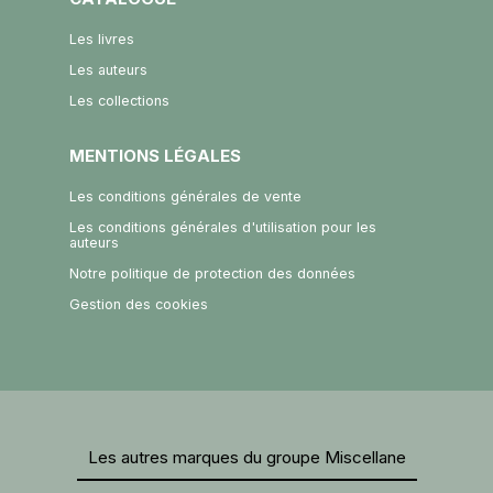
Les livres
Les auteurs
Les collections
MENTIONS LÉGALES
Les conditions générales de vente
Les conditions générales d'utilisation pour les
auteurs
Notre politique de protection des données
Gestion des cookies
Les autres marques du groupe Miscellane