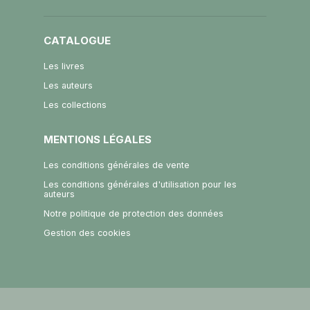
CATALOGUE
Les livres
Les auteurs
Les collections
MENTIONS LÉGALES
Les conditions générales de vente
Les conditions générales d'utilisation pour les
auteurs
Notre politique de protection des données
Gestion des cookies