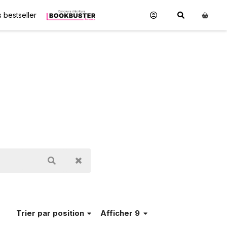
 bestseller
Trier
par position
Afficher 9