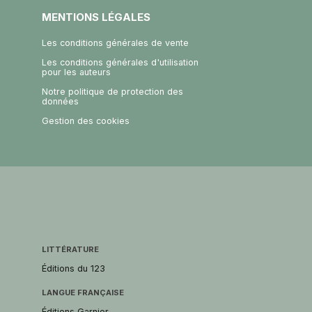
MENTIONS LÉGALES
Les conditions générales de vente
Les conditions générales d'utilisation
pour les auteurs
Notre politique de protection des
données
Gestion des cookies
LITTÉRATURE
Éditions du 123
LANGUE FRANÇAISE
Éditions Garnier